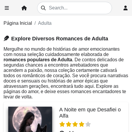
Página Inicial
Adulta
Explore Diversos Romances de Adulta
Mergulhe no mundo de histórias de amor emocionantes
com nossa seleção cuidadosamente elaborada de
romances populares de Adulta
. De contos delicados de
segundas chances a encontros arrebatadores que
acendem a paixão, nossa coleção certamente cativará
todos os românticos de coração. Se você procura narrativas
doces e sensuais ou histórias de amor épicas que
atravessam gerações, encontrará tudo aqui. Explore as
páginas do amor, e deixe esses romances encantadores te
levar de volta.
A Noite em que Desafiei o
Alfa