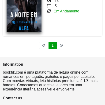
14
5
Em Andamento
1
Information
booktrk.com é uma plataforma de leitura online com
romances em português, gratuitos e pagos por capítulo.
Com moedas virtuais, leia histórias premium até 1/3 mais
baratas. Conectamos autores e leitores em uma
experiência literária acessível e envolvente.
Contact us