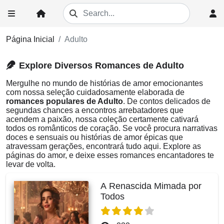
Página Inicial
Adulto
Explore Diversos Romances de Adulto
Mergulhe no mundo de histórias de amor emocionantes
com nossa seleção cuidadosamente elaborada de
romances populares de Adulto
. De contos delicados de
segundas chances a encontros arrebatadores que
acendem a paixão, nossa coleção certamente cativará
todos os românticos de coração. Se você procura narrativas
doces e sensuais ou histórias de amor épicas que
atravessam gerações, encontrará tudo aqui. Explore as
páginas do amor, e deixe esses romances encantadores te
levar de volta.
A Renascida Mimada por
Todos