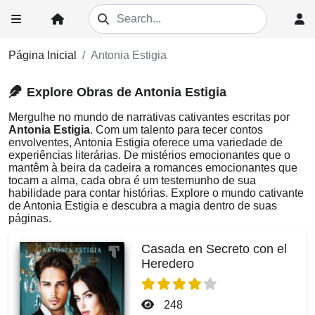
Página Inicial
Antonia Estigia
Explore Obras de Antonia Estigia
Mergulhe no mundo de narrativas cativantes escritas por
Antonia Estigia
. Com um talento para tecer contos
envolventes, Antonia Estigia oferece uma variedade de
experiências literárias. De mistérios emocionantes que o
mantêm à beira da cadeira a romances emocionantes que
tocam a alma, cada obra é um testemunho de sua
habilidade para contar histórias. Explore o mundo cativante
de Antonia Estigia e descubra a magia dentro de suas
páginas.
Casada en Secreto con el
Heredero
248