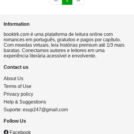
Information
booktrk.com é uma plataforma de leitura online com
romances em português, gratuitos e pagos por capítulo.
Com moedas virtuais, leia histórias premium até 1/3 mais
baratas. Conectamos autores e leitores em uma
experiência literária acessível e envolvente.
Contact us
About Us
Terms of Use
Privacy policy
Help & Suggestions
Suporte:
esup247@gmail.com
Follow Us
Facebook