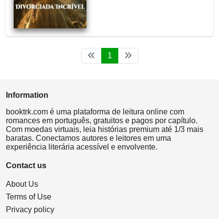
1
Information
booktrk.com é uma plataforma de leitura online com
romances em português, gratuitos e pagos por capítulo.
Com moedas virtuais, leia histórias premium até 1/3 mais
baratas. Conectamos autores e leitores em uma
experiência literária acessível e envolvente.
Contact us
About Us
Terms of Use
Privacy policy