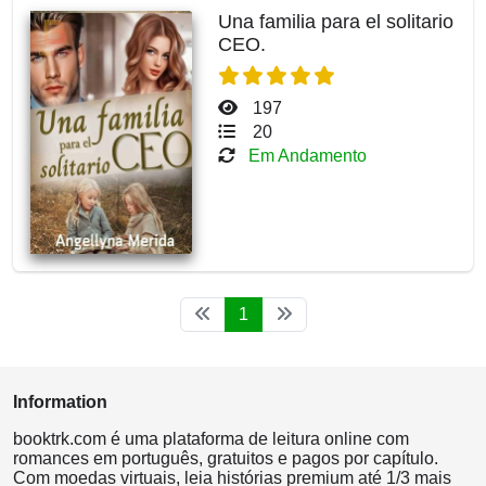
Una familia para el solitario
CEO.
197
20
Em Andamento
1
Information
booktrk.com é uma plataforma de leitura online com
romances em português, gratuitos e pagos por capítulo.
Com moedas virtuais, leia histórias premium até 1/3 mais