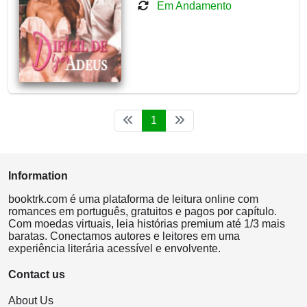
Em Andamento
1
Information
booktrk.com é uma plataforma de leitura online com
romances em português, gratuitos e pagos por capítulo.
Com moedas virtuais, leia histórias premium até 1/3 mais
baratas. Conectamos autores e leitores em uma
experiência literária acessível e envolvente.
Contact us
About Us