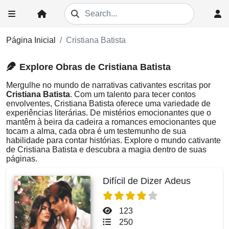
Página Inicial
Cristiana Batista
Explore Obras de Cristiana Batista
Mergulhe no mundo de narrativas cativantes escritas por
Cristiana Batista
. Com um talento para tecer contos
envolventes, Cristiana Batista oferece uma variedade de
experiências literárias. De mistérios emocionantes que o
mantêm à beira da cadeira a romances emocionantes que
tocam a alma, cada obra é um testemunho de sua
habilidade para contar histórias. Explore o mundo cativante
de Cristiana Batista e descubra a magia dentro de suas
páginas.
Difícil de Dizer Adeus
123
250