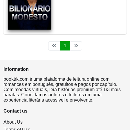
1
Information
booktrk.com é uma plataforma de leitura online com
romances em português, gratuitos e pagos por capítulo.
Com moedas virtuais, leia histórias premium até 1/3 mais
baratas. Conectamos autores e leitores em uma
experiência literária acessível e envolvente.
Contact us
About Us
Terms of Use