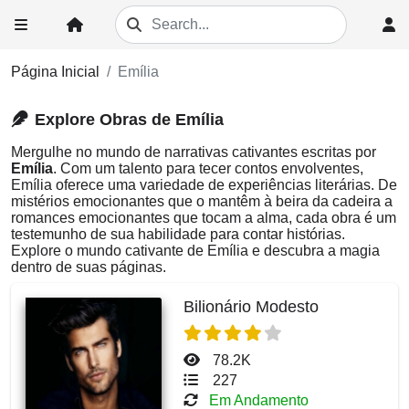
Página Inicial
Emília
Explore Obras de Emília
Mergulhe no mundo de narrativas cativantes escritas por
Emília
. Com um talento para tecer contos envolventes,
Emília oferece uma variedade de experiências literárias. De
mistérios emocionantes que o mantêm à beira da cadeira a
romances emocionantes que tocam a alma, cada obra é um
testemunho de sua habilidade para contar histórias.
Explore o mundo cativante de Emília e descubra a magia
dentro de suas páginas.
Bilionário Modesto
78.2K
227
Em Andamento