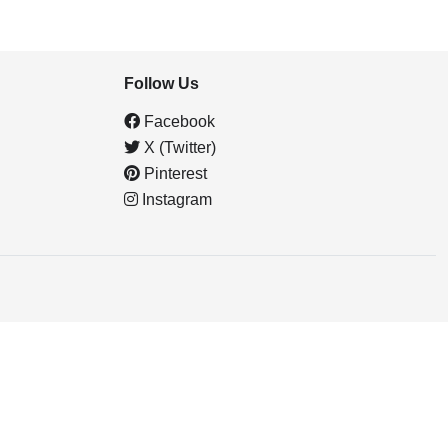
Follow Us
Facebook
X (Twitter)
Pinterest
Instagram