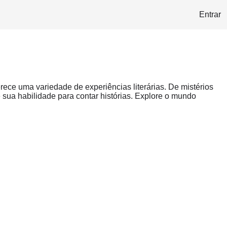
Entrar
rece uma variedade de experiências literárias. De mistérios
ua habilidade para contar histórias. Explore o mundo