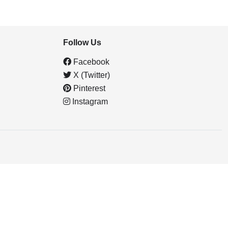
Follow Us
Facebook
X (Twitter)
Pinterest
Instagram