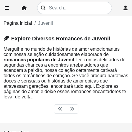
Página Inicial
Juvenil
Explore Diversos Romances de Juvenil
Mergulhe no mundo de histórias de amor emocionantes
com nossa seleção cuidadosamente elaborada de
romances populares de Juvenil
. De contos delicados de
segundas chances a encontros arrebatadores que
acendem a paixão, nossa coleção certamente cativará
todos os românticos de coração. Se você procura narrativas
doces e sensuais ou histórias de amor épicas que
atravessam gerações, encontrará tudo aqui. Explore as
páginas do amor, e deixe esses romances encantadores te
levar de volta.