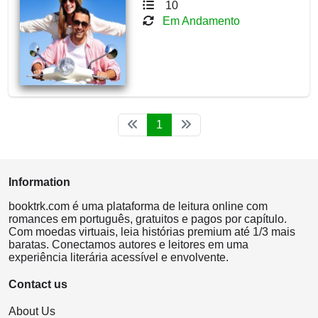
10
Em Andamento
1
Information
booktrk.com é uma plataforma de leitura online com
romances em português, gratuitos e pagos por capítulo.
Com moedas virtuais, leia histórias premium até 1/3 mais
baratas. Conectamos autores e leitores em uma
experiência literária acessível e envolvente.
Contact us
About Us