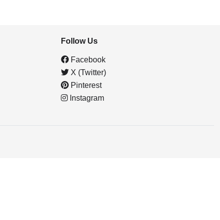
Follow Us
Facebook
X (Twitter)
Pinterest
Instagram