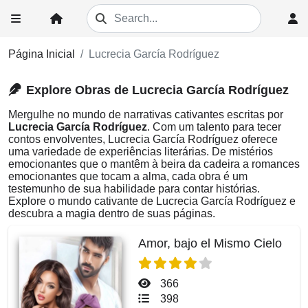
Página Inicial
Lucrecia García Rodríguez
Explore Obras de Lucrecia García Rodríguez
Mergulhe no mundo de narrativas cativantes escritas por
Lucrecia García Rodríguez
. Com um talento para tecer
contos envolventes, Lucrecia García Rodríguez oferece
uma variedade de experiências literárias. De mistérios
emocionantes que o mantêm à beira da cadeira a romances
emocionantes que tocam a alma, cada obra é um
testemunho de sua habilidade para contar histórias.
Explore o mundo cativante de Lucrecia García Rodríguez e
descubra a magia dentro de suas páginas.
Amor, bajo el Mismo Cielo
366
398