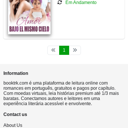
Em Andamento
1
Information
booktrk.com é uma plataforma de leitura online com
romances em português, gratuitos e pagos por capítulo.
Com moedas virtuais, leia histórias premium até 1/3 mais
baratas. Conectamos autores e leitores em uma
experiência literária acessível e envolvente.
Contact us
About Us