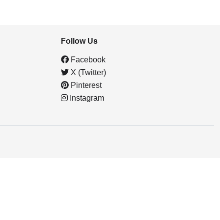
Follow Us
Facebook
X (Twitter)
Pinterest
Instagram