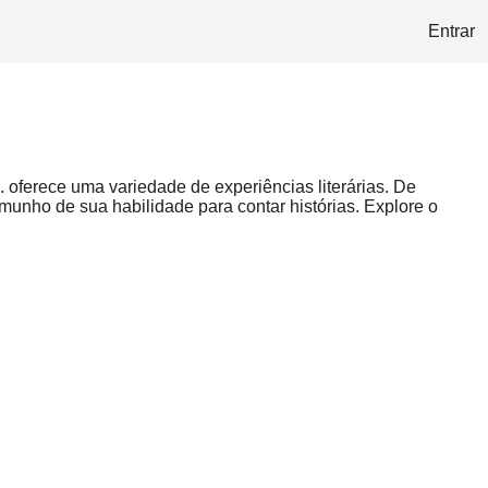
Entrar
. oferece uma variedade de experiências literárias. De
unho de sua habilidade para contar histórias. Explore o