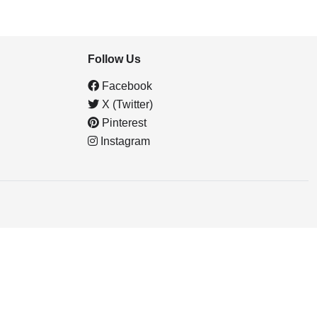
Follow Us
Facebook
X (Twitter)
Pinterest
Instagram