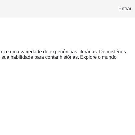
Entrar
rece uma variedade de experiências literárias. De mistérios
ua habilidade para contar histórias. Explore o mundo