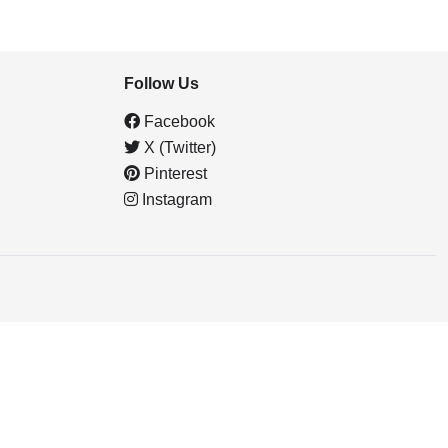
Follow Us
Facebook
X (Twitter)
Pinterest
Instagram