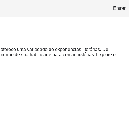
Entrar
 oferece uma variedade de experiências literárias. De
unho de sua habilidade para contar histórias. Explore o