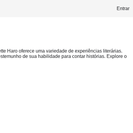
Entrar
tte Haro oferece uma variedade de experiências literárias.
temunho de sua habilidade para contar histórias. Explore o