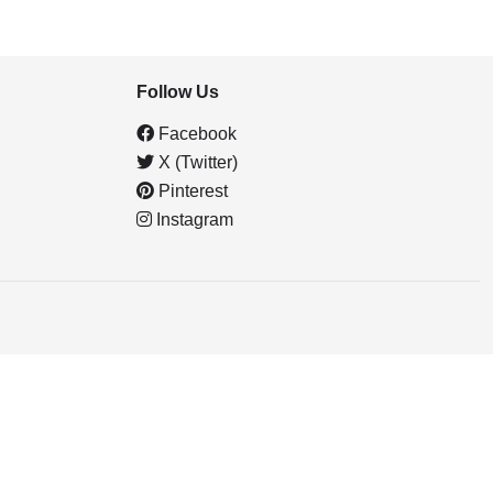
Follow Us
Facebook
X (Twitter)
Pinterest
Instagram