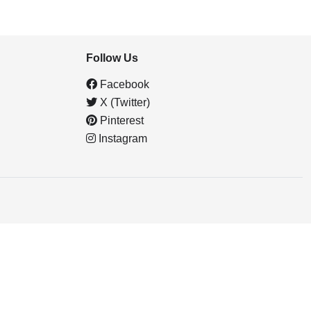
Follow Us
Facebook
X (Twitter)
Pinterest
Instagram