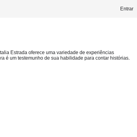
Entrar
atalia Estrada oferece uma variedade de experiências
a é um testemunho de sua habilidade para contar histórias.