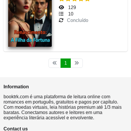
129
10
Concluído
1
Information
booktrk.com é uma plataforma de leitura online com
romances em português, gratuitos e pagos por capítulo.
Com moedas virtuais, leia histórias premium até 1/3 mais
baratas. Conectamos autores e leitores em uma
experiência literária acessível e envolvente.
Contact us