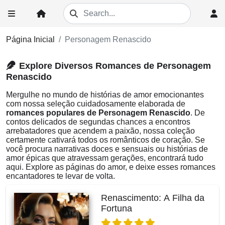
Página Inicial
Personagem Renascido
Explore Diversos Romances de Personagem
Renascido
Mergulhe no mundo de histórias de amor emocionantes
com nossa seleção cuidadosamente elaborada de
romances populares de Personagem Renascido
. De
contos delicados de segundas chances a encontros
arrebatadores que acendem a paixão, nossa coleção
certamente cativará todos os românticos de coração. Se
você procura narrativas doces e sensuais ou histórias de
amor épicas que atravessam gerações, encontrará tudo
aqui. Explore as páginas do amor, e deixe esses romances
encantadores te levar de volta.
Renascimento: A Filha da
Fortuna