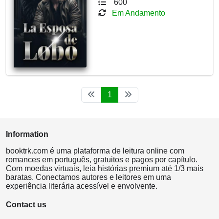
600
Em Andamento
1
Information
booktrk.com é uma plataforma de leitura online com
romances em português, gratuitos e pagos por capítulo.
Com moedas virtuais, leia histórias premium até 1/3 mais
baratas. Conectamos autores e leitores em uma
experiência literária acessível e envolvente.
Contact us