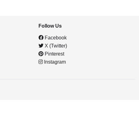
Follow Us
Facebook
X (Twitter)
Pinterest
Instagram