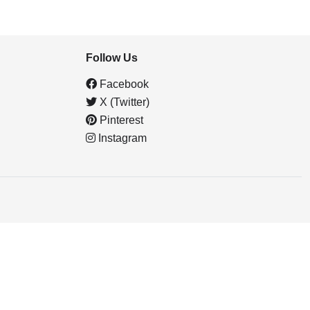
Follow Us
Facebook
X (Twitter)
Pinterest
Instagram