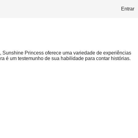
Entrar
s, Sunshine Princess oferece uma variedade de experiências
a é um testemunho de sua habilidade para contar histórias.