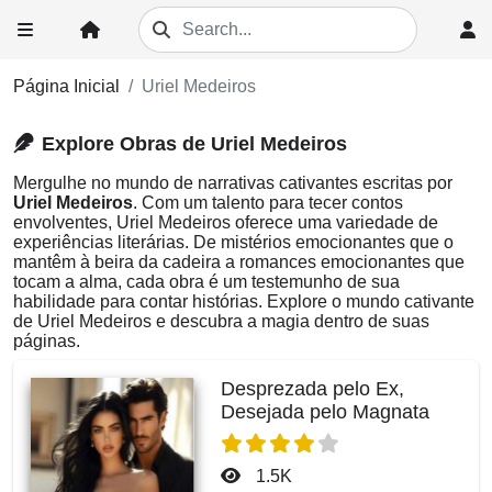
Página Inicial
Uriel Medeiros
Explore Obras de Uriel Medeiros
Mergulhe no mundo de narrativas cativantes escritas por
Uriel Medeiros
. Com um talento para tecer contos
envolventes, Uriel Medeiros oferece uma variedade de
experiências literárias. De mistérios emocionantes que o
mantêm à beira da cadeira a romances emocionantes que
tocam a alma, cada obra é um testemunho de sua
habilidade para contar histórias. Explore o mundo cativante
de Uriel Medeiros e descubra a magia dentro de suas
páginas.
Desprezada pelo Ex,
Desejada pelo Magnata
1.5K