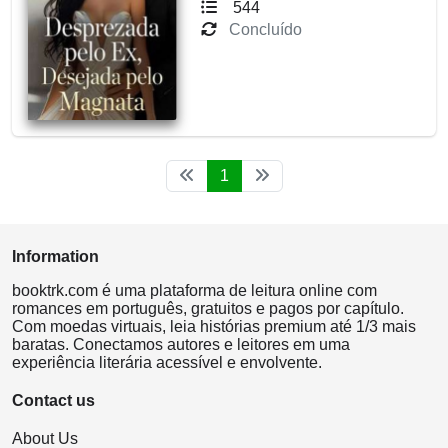
544
Concluído
1
Information
booktrk.com é uma plataforma de leitura online com
romances em português, gratuitos e pagos por capítulo.
Com moedas virtuais, leia histórias premium até 1/3 mais
baratas. Conectamos autores e leitores em uma
experiência literária acessível e envolvente.
Contact us
About Us