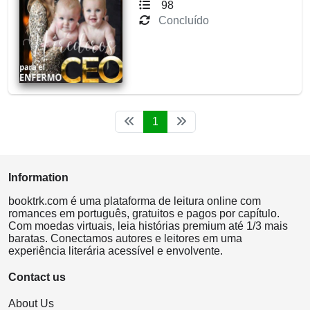
98
Concluído
1
Information
booktrk.com é uma plataforma de leitura online com
romances em português, gratuitos e pagos por capítulo.
Com moedas virtuais, leia histórias premium até 1/3 mais
baratas. Conectamos autores e leitores em uma
experiência literária acessível e envolvente.
Contact us
About Us