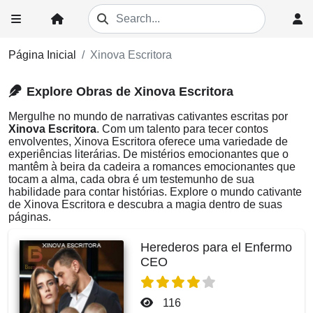
Página Inicial
Xinova Escritora
Explore Obras de Xinova Escritora
Mergulhe no mundo de narrativas cativantes escritas por
Xinova Escritora
. Com um talento para tecer contos
envolventes, Xinova Escritora oferece uma variedade de
experiências literárias. De mistérios emocionantes que o
mantêm à beira da cadeira a romances emocionantes que
tocam a alma, cada obra é um testemunho de sua
habilidade para contar histórias. Explore o mundo cativante
de Xinova Escritora e descubra a magia dentro de suas
páginas.
Herederos para el Enfermo
CEO
116