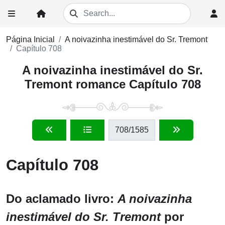
Página Inicial
A noivazinha inestimável do Sr. Tremont
Capítulo 708
A noivazinha inestimável do Sr.
Tremont romance Capítulo 708
708
/1585
Capítulo 708
Do aclamado livro:
A noivazinha
inestimável do Sr. Tremont
por