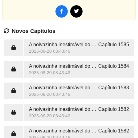
Novos Capítulos
A noivazinha inestimável do Sr. Tremont
Capítulo 1585
2025-06-20 03:43:46
A noivazinha inestimável do Sr. Tremont
Capítulo 1584
2025-06-20 03:43:46
A noivazinha inestimável do Sr. Tremont
Capítulo 1583
2025-06-20 03:43:46
A noivazinha inestimável do Sr. Tremont
Capítulo 1582
2025-06-20 03:43:46
A noivazinha inestimável do Sr. Tremont
Capítulo 1582
2025-06-20 03:43:46