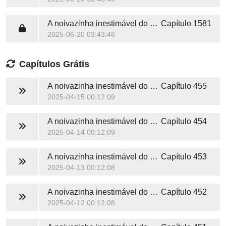
A noivazinha inestimável do Sr. Tremont
Capítulo 1581
2025-06-20 03:43:46
Capítulos Grátis
A noivazinha inestimável do Sr. Tremont
Capítulo 455
2025-04-15 00:12:09
A noivazinha inestimável do Sr. Tremont
Capítulo 454
2025-04-14 00:12:09
A noivazinha inestimável do Sr. Tremont
Capítulo 453
2025-04-13 00:12:08
A noivazinha inestimável do Sr. Tremont
Capítulo 452
2025-04-12 00:12:08