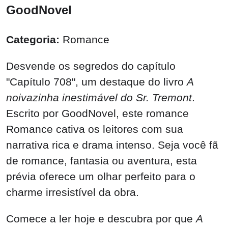
GoodNovel
Categoria:
Romance
Desvende os segredos do capítulo
"Capítulo 708", um destaque do livro
A
noivazinha inestimável do Sr. Tremont
.
Escrito por GoodNovel, este romance
Romance cativa os leitores com sua
narrativa rica e drama intenso. Seja você fã
de romance, fantasia ou aventura, esta
prévia oferece um olhar perfeito para o
charme irresistível da obra.
Comece a ler hoje e descubra por que
A