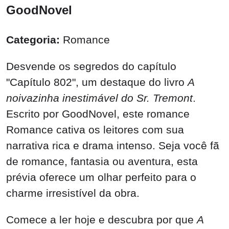
GoodNovel
Categoria:
Romance
Desvende os segredos do capítulo
"Capítulo 802", um destaque do livro
A
noivazinha inestimável do Sr. Tremont
.
Escrito por GoodNovel, este romance
Romance cativa os leitores com sua
narrativa rica e drama intenso. Seja você fã
de romance, fantasia ou aventura, esta
prévia oferece um olhar perfeito para o
charme irresistível da obra.
Comece a ler hoje e descubra por que
A