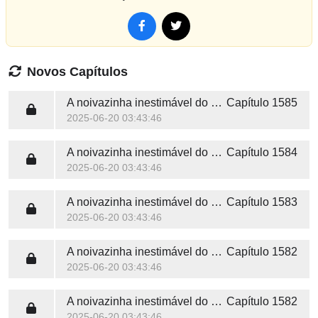
Novos Capítulos
A noivazinha inestimável do Sr. Tremont
Capítulo 1585
2025-06-20 03:43:46
A noivazinha inestimável do Sr. Tremont
Capítulo 1584
2025-06-20 03:43:46
A noivazinha inestimável do Sr. Tremont
Capítulo 1583
2025-06-20 03:43:46
A noivazinha inestimável do Sr. Tremont
Capítulo 1582
2025-06-20 03:43:46
A noivazinha inestimável do Sr. Tremont
Capítulo 1582
2025-06-20 03:43:46