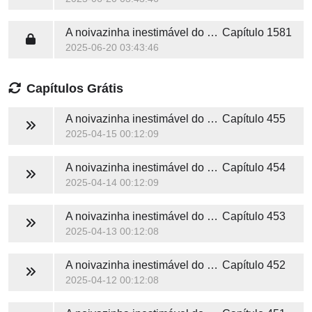
A noivazinha inestimável do Sr. Tremont
Capítulo 1581
2025-06-20 03:43:46
Capítulos Grátis
A noivazinha inestimável do Sr. Tremont
Capítulo 455
2025-04-15 00:12:09
A noivazinha inestimável do Sr. Tremont
Capítulo 454
2025-04-14 00:12:09
A noivazinha inestimável do Sr. Tremont
Capítulo 453
2025-04-13 00:12:08
A noivazinha inestimável do Sr. Tremont
Capítulo 452
2025-04-12 00:12:08