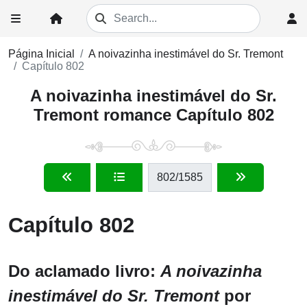
Página Inicial
A noivazinha inestimável do Sr. Tremont
Capítulo 802
A noivazinha inestimável do Sr.
Tremont romance Capítulo 802
802
/1585
Capítulo 802
Do aclamado livro:
A noivazinha
inestimável do Sr. Tremont
por