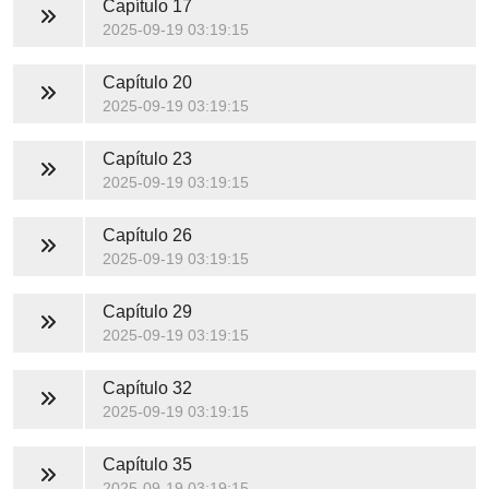
Capítulo 17
2025-09-19 03:19:15
Capítulo 20
2025-09-19 03:19:15
Capítulo 23
2025-09-19 03:19:15
Capítulo 26
2025-09-19 03:19:15
Capítulo 29
2025-09-19 03:19:15
Capítulo 32
2025-09-19 03:19:15
Capítulo 35
2025-09-19 03:19:15