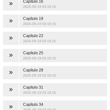
Capítulo 16
2025-09-19 03:19:15
Capítulo 19
2025-09-19 03:19:15
Capítulo 22
2025-09-19 03:19:15
Capítulo 25
2025-09-19 03:19:15
Capítulo 28
2025-09-19 03:19:15
Capítulo 31
2025-09-19 03:19:15
Capítulo 34
2025-09-19 03:19:15