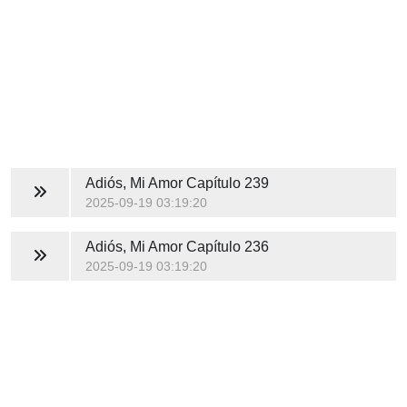
Adiós, Mi Amor
Capítulo 239
2025-09-19 03:19:20
Adiós, Mi Amor
Capítulo 236
2025-09-19 03:19:20