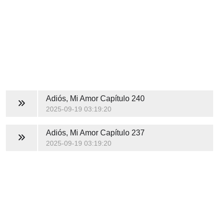
Adiós, Mi Amor
Capítulo 240
2025-09-19 03:19:20
Adiós, Mi Amor
Capítulo 237
2025-09-19 03:19:20