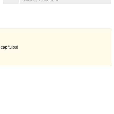
capítulos!