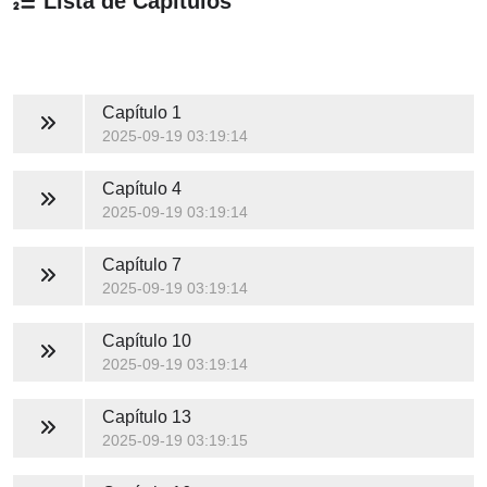
Lista de Capítulos
Capítulo 1
2025-09-19 03:19:14
Capítulo 4
2025-09-19 03:19:14
Capítulo 7
2025-09-19 03:19:14
Capítulo 10
2025-09-19 03:19:14
Capítulo 13
2025-09-19 03:19:15