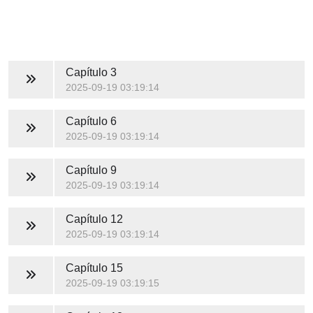
Capítulo 3
2025-09-19 03:19:14
Capítulo 6
2025-09-19 03:19:14
Capítulo 9
2025-09-19 03:19:14
Capítulo 12
2025-09-19 03:19:14
Capítulo 15
2025-09-19 03:19:15