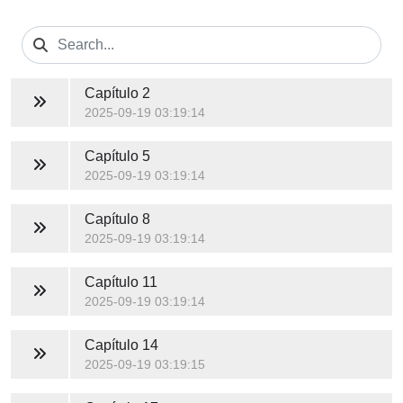
Capítulo 2
2025-09-19 03:19:14
Capítulo 5
2025-09-19 03:19:14
Capítulo 8
2025-09-19 03:19:14
Capítulo 11
2025-09-19 03:19:14
Capítulo 14
2025-09-19 03:19:15