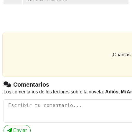
¡Cuantas 
Comentarios
Los comentarios de los lectores sobre la novela:
Adiós, Mi A
Enviar