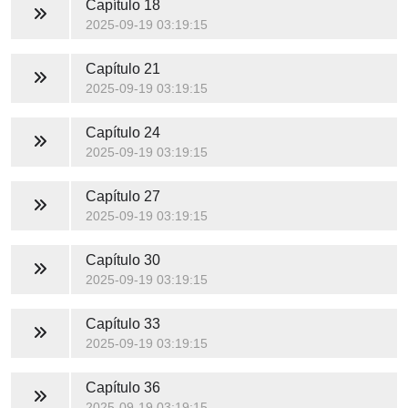
Capítulo 18
2025-09-19 03:19:15
Capítulo 21
2025-09-19 03:19:15
Capítulo 24
2025-09-19 03:19:15
Capítulo 27
2025-09-19 03:19:15
Capítulo 30
2025-09-19 03:19:15
Capítulo 33
2025-09-19 03:19:15
Capítulo 36
2025-09-19 03:19:15