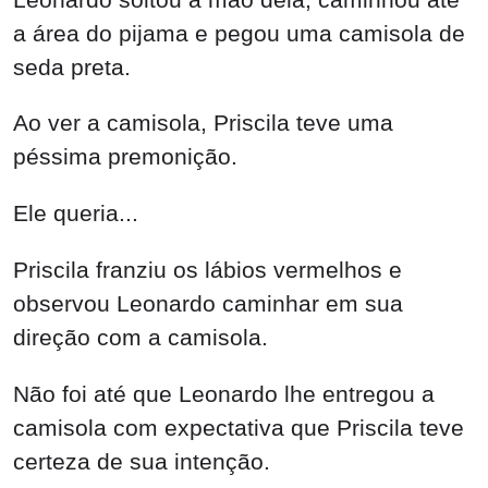
Priscila franziu os lábios vermelhos e
observou Leonardo caminhar em sua
direção com a camisola.
Não foi até que Leonardo lhe entregou a
camisola com expectativa que Priscila teve
certeza de sua intenção.