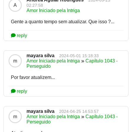
2024-09-25
A
02:27:58
Amor Iniciado pela Intriga
Gente a quanto tempo sem atualizar. Que isso ?...
reply
mayara silva
2024-05-01 15:18:33
m
Amor Iniciado pela Intriga
Capítulo 1043 -
Perseguido
Por favor atualizem...
reply
mayara silva
2024-04-25 14:53:57
m
Amor Iniciado pela Intriga
Capítulo 1043 -
Perseguido