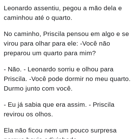
Leonardo assentiu, pegou a mão dela e
caminhou até o quarto.
No caminho, Priscila pensou em algo e se
virou para olhar para ele: -Você não
preparou um quarto para mim?
- Não. - Leonardo sorriu e olhou para
Priscila. -Você pode dormir no meu quarto.
Durmo junto com você.
- Eu já sabia que era assim. - Priscila
revirou os olhos.
Ela não ficou nem um pouco surpresa