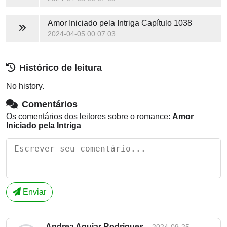
Amor Iniciado pela Intriga
Capítulo 1038
2024-04-05 00:07:03
Histórico de leitura
No history.
Comentários
Os comentários dos leitores sobre o romance:
Amor
Iniciado pela Intriga
Enviar
Andrea Aguiar Rodrigues