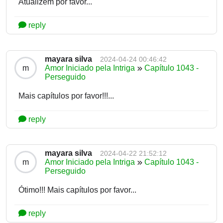
Atualizem por favor...
reply
mayara silva
2024-04-24 00:46:42
m
Amor Iniciado pela Intriga
Capítulo 1043 -
Perseguido
Mais capítulos por favor!!!...
reply
mayara silva
2024-04-22 21:52:12
m
Amor Iniciado pela Intriga
Capítulo 1043 -
Perseguido
Ótimo!!! Mais capítulos por favor...
reply