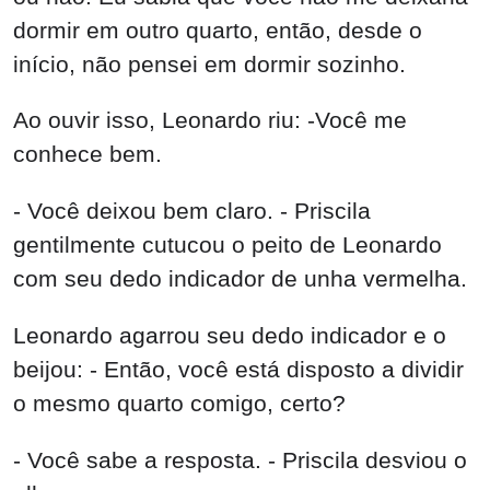
dormir em outro quarto, então, desde o
início, não pensei em dormir sozinho.
Ao ouvir isso, Leonardo riu: -Você me
conhece bem.
- Você deixou bem claro. - Priscila
gentilmente cutucou o peito de Leonardo
com seu dedo indicador de unha vermelha.
Leonardo agarrou seu dedo indicador e o
beijou: - Então, você está disposto a dividir
o mesmo quarto comigo, certo?
- Você sabe a resposta. - Priscila desviou o