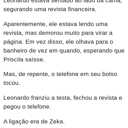
Leonardo estava sentado ao lado da cama,
segurando uma revista financeira.
Aparentemente, ele estava lendo uma
revista, mas demorou muito para virar a
página. Em vez disso, ele olhava para o
banheiro de vez em quando, esperando que
Priscila saísse.
Mas, de repente, o telefone em seu bolso
tocou.
Leonardo franziu a testa, fechou a revista e
pegou o telefone.
A ligação era de Zeka.