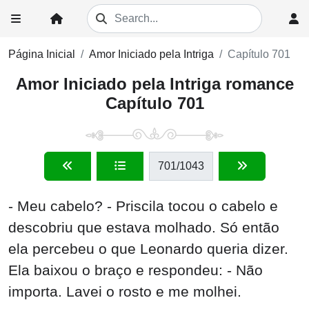
Página Inicial
Amor Iniciado pela Intriga
Capítulo 701
Amor Iniciado pela Intriga romance
Capítulo 701
701
/1043
- Meu cabelo? - Priscila tocou o cabelo e
descobriu que estava molhado. Só então
ela percebeu o que Leonardo queria dizer.
Ela baixou o braço e respondeu: - Não
importa. Lavei o rosto e me molhei.