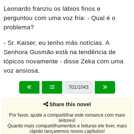
Leonardo franziu os lábios finos e
perguntou com uma voz fria: - Qual é o
problema?
- Sr. Kaiser, eu tenho más notícias. A
Senhora Gusmão está na tendência de
tópicos novamente - disse Zeka com uma
voz ansiosa.
701
/1043
Share this novel
Por favor, ajude a compartilhar este romance com mais
leitores!
Quanto mais compartilhamentos e leituras ele tiver, mais
rápido lançaremos novos capítulos!