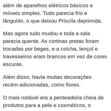
além de aparelhos elétricos básicos e
móveis simples. Tudo parecia frio e
lânguido, o que deixou Priscila deprimida.
Mas agora tudo mudou e toda a sala
parecia quente. As cortinas pretas foram
trocadas por beges, e a colcha, lençol e
travesseiros eram brancos em vez de cores
escuras.
Além disso, havia muitas decorações
recém-adicionadas, como flores.
O mais notável era a penteadeira cheia de
produtos para a pele e cosméticos, o