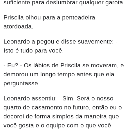
suficiente para deslumbrar qualquer garota.
Priscila olhou para a penteadeira,
atordoada.
Leonardo a pegou e disse suavemente: -
Isto é tudo para você.
- Eu? - Os lábios de Priscila se moveram, e
demorou um longo tempo antes que ela
perguntasse.
Leonardo assentiu: - Sim. Será o nosso
quarto de casamento no futuro, então eu o
decorei de forma simples da maneira que
você gosta e o equipe com o que você