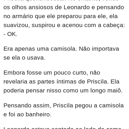
os olhos ansiosos de Leonardo e pensando
no armário que ele preparou para ele, ela
suavizou, suspirou e acenou com a cabeça:
- OK.
Era apenas uma camisola. Não importava
se ela o usava.
Embora fosse um pouco curto, não
revelaria as partes íntimas de Priscila. Ela
poderia pensar nisso como um longo maiô.
Pensando assim, Priscila pegou a camisola
e foi ao banheiro.