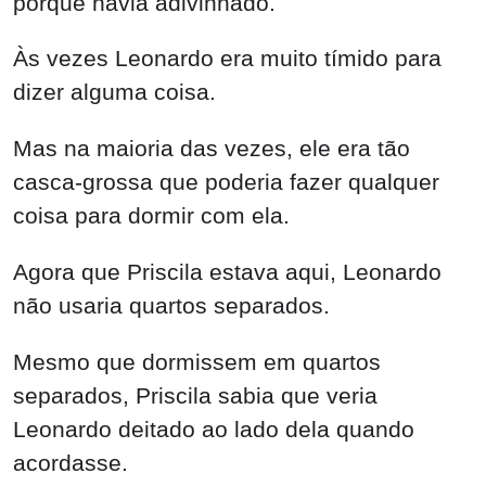
porque havia adivinhado.
Às vezes Leonardo era muito tímido para
dizer alguma coisa.
Mas na maioria das vezes, ele era tão
casca-grossa que poderia fazer qualquer
coisa para dormir com ela.
Agora que Priscila estava aqui, Leonardo
não usaria quartos separados.
Mesmo que dormissem em quartos
separados, Priscila sabia que veria
Leonardo deitado ao lado dela quando
acordasse.