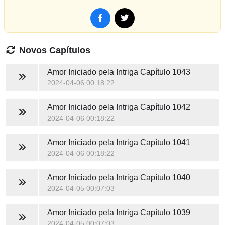
Novos Capítulos
Amor Iniciado pela Intriga
Capítulo 1043
2024-04-06 00:18:22
Amor Iniciado pela Intriga
Capítulo 1042
2024-04-06 00:18:22
Amor Iniciado pela Intriga
Capítulo 1041
2024-04-06 00:18:22
Amor Iniciado pela Intriga
Capítulo 1040
2024-04-05 00:07:03
Amor Iniciado pela Intriga
Capítulo 1039
2024-04-05 00:07:03