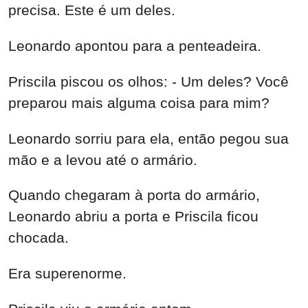
precisa. Este é um deles.
Leonardo apontou para a penteadeira.
Priscila piscou os olhos: - Um deles? Você
preparou mais alguma coisa para mim?
Leonardo sorriu para ela, então pegou sua
mão e a levou até o armário.
Quando chegaram à porta do armário,
Leonardo abriu a porta e Priscila ficou
chocada.