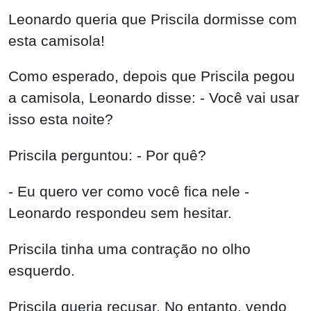
Leonardo queria que Priscila dormisse com
esta camisola!
Como esperado, depois que Priscila pegou
a camisola, Leonardo disse: - Você vai usar
isso esta noite?
Priscila perguntou: - Por quê?
- Eu quero ver como você fica nele -
Leonardo respondeu sem hesitar.
Priscila tinha uma contração no olho
esquerdo.
Priscila queria recusar. No entanto, vendo