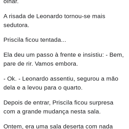
olhar.
A risada de Leonardo tornou-se mais
sedutora.
Priscila ficou tentada...
Ela deu um passo à frente e insistiu: - Bem,
pare de rir. Vamos embora.
- Ok. - Leonardo assentiu, segurou a mão
dela e a levou para o quarto.
Depois de entrar, Priscila ficou surpresa
com a grande mudança nesta sala.
Ontem, era uma sala deserta com nada