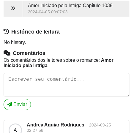
Amor Iniciado pela Intriga
Capítulo 1038
2024-04-05 00:07:03
Histórico de leitura
No history.
Comentários
Os comentários dos leitores sobre o romance:
Amor
Iniciado pela Intriga
Enviar
Andrea Aguiar Rodrigues
2024-09-25
A
02:27:58