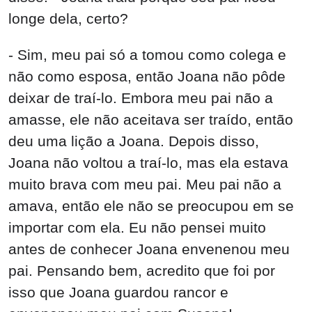
longe dela, certo?
- Sim, meu pai só a tomou como colega e
não como esposa, então Joana não pôde
deixar de traí-lo. Embora meu pai não a
amasse, ele não aceitava ser traído, então
deu uma lição a Joana. Depois disso,
Joana não voltou a traí-lo, mas ela estava
muito brava com meu pai. Meu pai não a
amava, então ele não se preocupou em se
importar com ela. Eu não pensei muito
antes de conhecer Joana envenenou meu
pai. Pensando bem, acredito que foi por
isso que Joana guardou rancor e