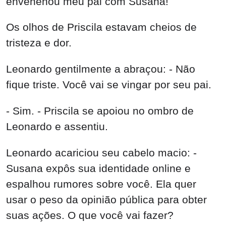
envenenou meu pai com Susana!
Os olhos de Priscila estavam cheios de
tristeza e dor.
Leonardo gentilmente a abraçou: - Não
fique triste. Você vai se vingar por seu pai.
- Sim. - Priscila se apoiou no ombro de
Leonardo e assentiu.
Leonardo acariciou seu cabelo macio: -
Susana expôs sua identidade online e
espalhou rumores sobre você. Ela quer
usar o peso da opinião pública para obter
suas ações. O que você vai fazer?