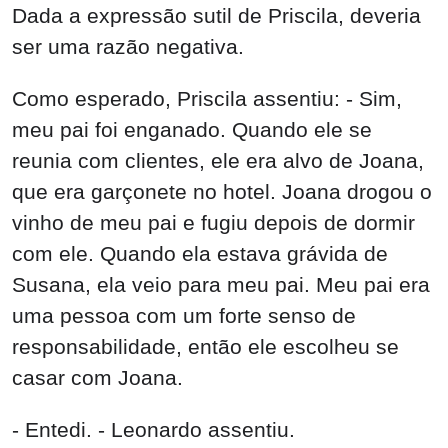
Dada a expressão sutil de Priscila, deveria
ser uma razão negativa.
Como esperado, Priscila assentiu: - Sim,
meu pai foi enganado. Quando ele se
reunia com clientes, ele era alvo de Joana,
que era garçonete no hotel. Joana drogou o
vinho de meu pai e fugiu depois de dormir
com ele. Quando ela estava grávida de
Susana, ela veio para meu pai. Meu pai era
uma pessoa com um forte senso de
responsabilidade, então ele escolheu se
casar com Joana.
- Entedi. - Leonardo assentiu.