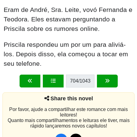
Eram de André, Sra. Leite, vovó Fernanda e
Teodora. Eles estavam perguntando a
Priscila sobre os rumores online.
Priscila respondeu um por um para aliviá-
los. Depois disso, ela começou a tocar em
seu telefone.
704
/1043
Share this novel
Por favor, ajude a compartilhar este romance com mais
leitores!
Quanto mais compartilhamentos e leituras ele tiver, mais
rápido lançaremos novos capítulos!