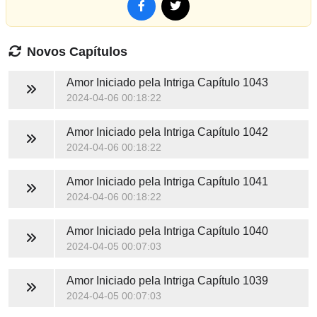
Novos Capítulos
Amor Iniciado pela Intriga
Capítulo 1043
2024-04-06 00:18:22
Amor Iniciado pela Intriga
Capítulo 1042
2024-04-06 00:18:22
Amor Iniciado pela Intriga
Capítulo 1041
2024-04-06 00:18:22
Amor Iniciado pela Intriga
Capítulo 1040
2024-04-05 00:07:03
Amor Iniciado pela Intriga
Capítulo 1039
2024-04-05 00:07:03