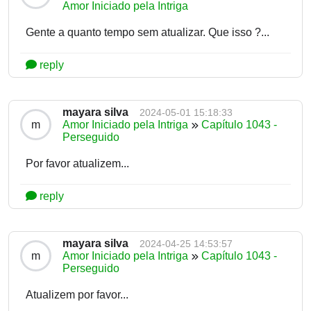
Amor Iniciado pela Intriga
Gente a quanto tempo sem atualizar. Que isso ?...
reply
mayara silva
2024-05-01 15:18:33
m
Amor Iniciado pela Intriga
Capítulo 1043 -
Perseguido
Por favor atualizem...
reply
mayara silva
2024-04-25 14:53:57
m
Amor Iniciado pela Intriga
Capítulo 1043 -
Perseguido
Atualizem por favor...