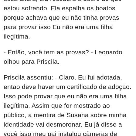
estou sofrendo. Ela espalha os boatos
porque achava que eu não tinha provas
para provar isso Eu não era uma filha
ilegítima.
- Então, você tem as provas? - Leonardo
olhou para Priscila.
Priscila assentiu: - Claro. Eu fui adotada,
então deve haver um certificado de adoção.
Isso pode provar que eu não era uma filha
ilegítima. Assim que for mostrado ao
público, a mentira de Susana sobre minha
identidade vai desmoronar. Eu já disse a
você isso meu pai instalou câmeras de