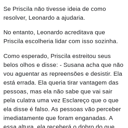
Se Priscila não tivesse ideia de como
resolver, Leonardo a ajudaria.
No entanto, Leonardo acreditava que
Priscila escolheria lidar com isso sozinha.
Como esperado, Priscila estreitou seus
belos olhos e disse: - Susana acha que não
vou aguentar as repreensões e desistir. Ela
está errada. Ela queria tirar vantagem das
pessoas, mas ela não sabe que vai sair
pela culatra uma vez Esclareço que o que
ela disse é falso. As pessoas vão perceber
imediatamente que foram enganadas. A
essa altura, ela receberá o dobro do que