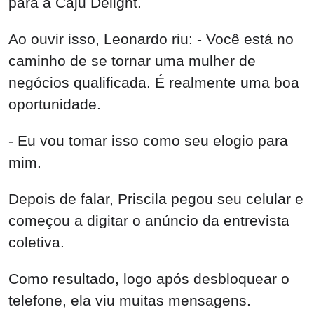
para a Caju Delight.
Ao ouvir isso, Leonardo riu: - Você está no
caminho de se tornar uma mulher de
negócios qualificada. É realmente uma boa
oportunidade.
- Eu vou tomar isso como seu elogio para
mim.
Depois de falar, Priscila pegou seu celular e
começou a digitar o anúncio da entrevista
coletiva.
Como resultado, logo após desbloquear o
telefone, ela viu muitas mensagens.