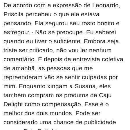
De acordo com a expressão de Leonardo,
Priscila percebeu o que ele estava
pensando. Ela segurou seu rosto bonito e
esfregou: - Não se preocupe. Eu saberei
quando eu tiver o suficiente. Embora seja
triste ser criticado, não vou ler nenhum
comentário. E depois da entrevista coletiva
de amanhã, as pessoas que me
repreenderam vão se sentir culpadas por
mim. Enquanto xingam a Susana, eles
também compram os produtos de Caju
Delight como compensação. Esse é o
melhor dos dois mundos. Pode ser
considerado uma chance de publicidade