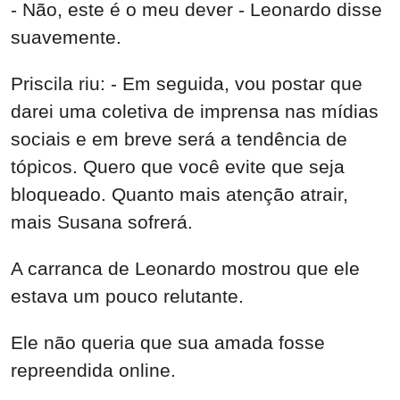
- Não, este é o meu dever - Leonardo disse
suavemente.
Priscila riu: - Em seguida, vou postar que
darei uma coletiva de imprensa nas mídias
sociais e em breve será a tendência de
tópicos. Quero que você evite que seja
bloqueado. Quanto mais atenção atrair,
mais Susana sofrerá.
A carranca de Leonardo mostrou que ele
estava um pouco relutante.
Ele não queria que sua amada fosse
repreendida online.