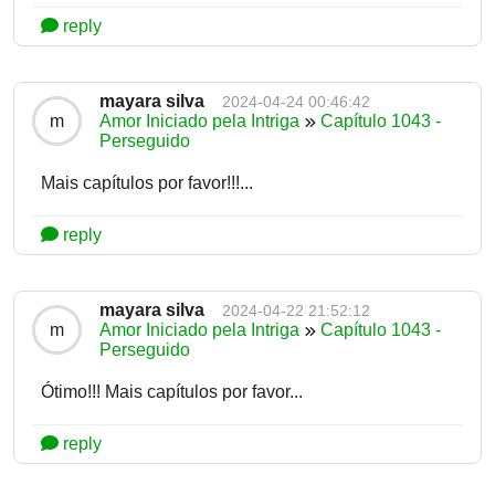
reply
mayara silva
2024-04-24 00:46:42
m
Amor Iniciado pela Intriga
Capítulo 1043 -
Perseguido
Mais capítulos por favor!!!...
reply
mayara silva
2024-04-22 21:52:12
m
Amor Iniciado pela Intriga
Capítulo 1043 -
Perseguido
Ótimo!!! Mais capítulos por favor...
reply