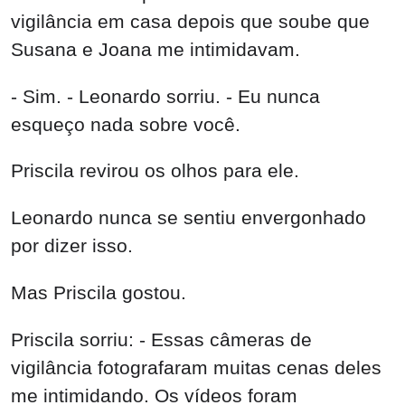
vigilância em casa depois que soube que
Susana e Joana me intimidavam.
- Sim. - Leonardo sorriu. - Eu nunca
esqueço nada sobre você.
Priscila revirou os olhos para ele.
Leonardo nunca se sentiu envergonhado
por dizer isso.