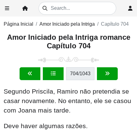
Página Inicial
Amor Iniciado pela Intriga
Capítulo 704
Amor Iniciado pela Intriga romance
Capítulo 704
704
/1043
Segundo Priscila, Ramiro não pretendia se
casar novamente. No entanto, ele se casou
com Joana mais tarde.
Deve haver algumas razões.