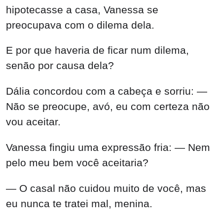
hipotecasse a casa, Vanessa se
preocupava com o dilema dela.
E por que haveria de ficar num dilema,
senão por causa dela?
Dália concordou com a cabeça e sorriu: —
Não se preocupe, avó, eu com certeza não
vou aceitar.
Vanessa fingiu uma expressão fria: — Nem
pelo meu bem você aceitaria?
— O casal não cuidou muito de você, mas
eu nunca te tratei mal, menina.