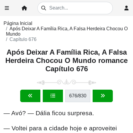
Página Inicial
Após Deixar A Família Rica, A Falsa Herdeira Chocou O
Mundo
Capítulo 676
Após Deixar A Família Rica, A Falsa
Herdeira Chocou O Mundo romance
Capítulo 676
676
/830
— Avó? — Dália ficou surpresa.
— Voltei para a cidade hoje e aproveitei