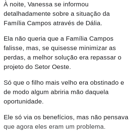
À noite, Vanessa se informou
detalhadamente sobre a situação da
Família Campos através de Dália.
Ela não queria que a Família Campos
falisse, mas, se quisesse minimizar as
perdas, a melhor solução era repassar o
projeto do Setor Oeste.
Só que o filho mais velho era obstinado e
de modo algum abriria mão daquela
oportunidade.
Ele só via os benefícios, mas não pensava
que agora eles eram um problema.