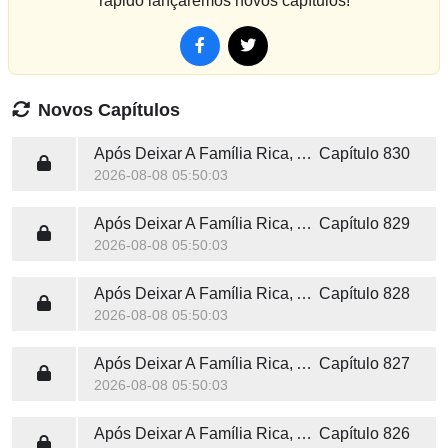
rápido lançaremos novos capítulos!
Novos Capítulos
Após Deixar A Família Rica, A Falsa Herdeira Chocou O Mundo
Capítulo 830
2026-08-08 05:50:03
Após Deixar A Família Rica, A Falsa Herdeira Chocou O Mundo
Capítulo 829
2026-08-08 05:50:03
Após Deixar A Família Rica, A Falsa Herdeira Chocou O Mundo
Capítulo 828
2026-08-08 05:50:03
Após Deixar A Família Rica, A Falsa Herdeira Chocou O Mundo
Capítulo 827
2026-08-08 05:50:03
Após Deixar A Família Rica, A Falsa Herdeira Chocou O Mundo
Capítulo 826