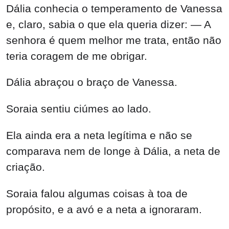
Dália conhecia o temperamento de Vanessa
e, claro, sabia o que ela queria dizer: — A
senhora é quem melhor me trata, então não
teria coragem de me obrigar.
Dália abraçou o braço de Vanessa.
Soraia sentiu ciúmes ao lado.
Ela ainda era a neta legítima e não se
comparava nem de longe à Dália, a neta de
criação.
Soraia falou algumas coisas à toa de
propósito, e a avó e a neta a ignoraram.