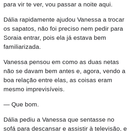
para vir te ver, vou passar a noite aqui.
Dália rapidamente ajudou Vanessa a trocar
os sapatos, não foi preciso nem pedir para
Soraia entrar, pois ela já estava bem
familiarizada.
Vanessa pensou em como as duas netas
não se davam bem antes e, agora, vendo a
boa relação entre elas, as coisas eram
mesmo imprevisíveis.
— Que bom.
Dália pediu a Vanessa que sentasse no
sofá para descansar e assistir à televisão, e