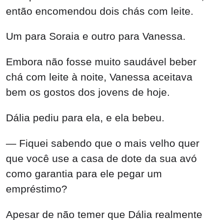
então encomendou dois chás com leite.
Um para Soraia e outro para Vanessa.
Embora não fosse muito saudável beber
chá com leite à noite, Vanessa aceitava
bem os gostos dos jovens de hoje.
Dália pediu para ela, e ela bebeu.
— Fiquei sabendo que o mais velho quer
que você use a casa de dote da sua avó
como garantia para ele pegar um
empréstimo?
Apesar de não temer que Dália realmente