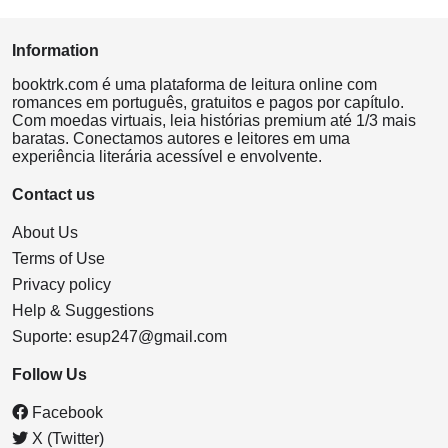
Information
booktrk.com é uma plataforma de leitura online com
romances em português, gratuitos e pagos por capítulo.
Com moedas virtuais, leia histórias premium até 1/3 mais
baratas. Conectamos autores e leitores em uma
experiência literária acessível e envolvente.
Contact us
About Us
Terms of Use
Privacy policy
Help & Suggestions
Suporte:
esup247@gmail.com
Follow Us
Facebook
X (Twitter)