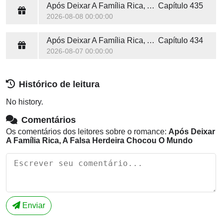
Após Deixar A Família Rica, A Falsa Herdeira Chocou O Mundo
Capítulo 435
2026-08-08 00:00:00
Após Deixar A Família Rica, A Falsa Herdeira Chocou O Mundo
Capítulo 434
2026-08-07 00:00:00
Histórico de leitura
No history.
Comentários
Os comentários dos leitores sobre o romance:
Após Deixar
A Família Rica, A Falsa Herdeira Chocou O Mundo
Enviar