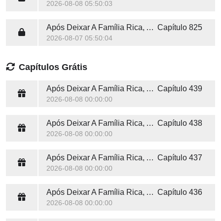
2026-08-08 05:50:03
Após Deixar A Família Rica, A Falsa Herdeira Chocou O Mundo
Capítulo 825
2026-08-07 05:50:04
Capítulos Grátis
Após Deixar A Família Rica, A Falsa Herdeira Chocou O Mundo
Capítulo 439
2026-08-08 00:00:00
Após Deixar A Família Rica, A Falsa Herdeira Chocou O Mundo
Capítulo 438
2026-08-08 00:00:00
Após Deixar A Família Rica, A Falsa Herdeira Chocou O Mundo
Capítulo 437
2026-08-08 00:00:00
Após Deixar A Família Rica, A Falsa Herdeira Chocou O Mundo
Capítulo 436
2026-08-08 00:00:00