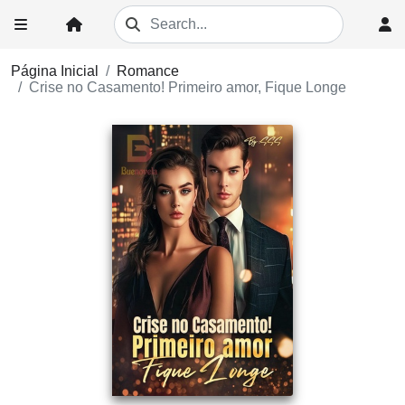
Página Inicial
Romance
Crise no Casamento! Primeiro amor, Fique Longe