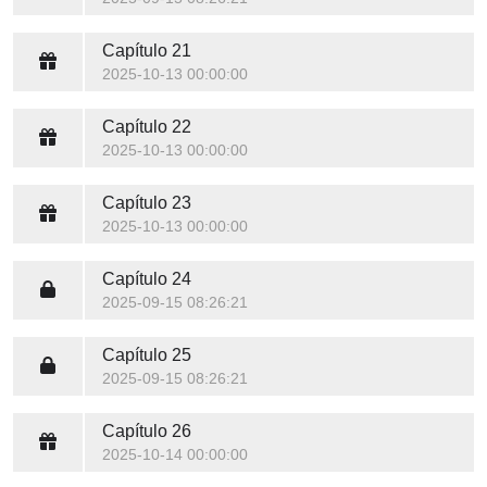
Capítulo 21
2025-10-13 00:00:00
Capítulo 22
2025-10-13 00:00:00
Capítulo 23
2025-10-13 00:00:00
Capítulo 24
2025-09-15 08:26:21
Capítulo 25
2025-09-15 08:26:21
Capítulo 26
2025-10-14 00:00:00