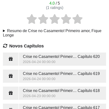
4.0
/ 5
(
1
ratings)
Resumo de Crise no Casamento! Primeiro amor, Fique
Longe
Novos Capítulos
Crise no Casamento! Primeiro amor, Fique Longe
Capítulo 620
2026-04-24 00:00:00
Crise no Casamento! Primeiro amor, Fique Longe
Capítulo 619
2026-04-24 00:00:00
Crise no Casamento! Primeiro amor, Fique Longe
Capítulo 618
2026-04-23 00:00:00
Crise no Casamento! Primeiro amor, Fique Longe
Capítulo 617