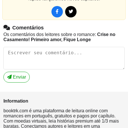
Comentários
Os comentários dos leitores sobre o romance:
Crise no
Casamento! Primeiro amor, Fique Longe
Enviar
Information
booktrk.com é uma plataforma de leitura online com
romances em português, gratuitos e pagos por capítulo.
Com moedas virtuais, leia histórias premium até 1/3 mais
baratas. Conectamos autores e leitores em uma