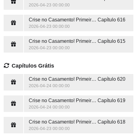
2026-04-23 00:00:00
Crise no Casamento! Primeiro amor, Fique Longe
Capítulo 616
2026-04-23 00:00:00
Crise no Casamento! Primeiro amor, Fique Longe
Capítulo 615
2026-04-23 00:00:00
Capítulos Grátis
Crise no Casamento! Primeiro amor, Fique Longe
Capítulo 620
2026-04-24 00:00:00
Crise no Casamento! Primeiro amor, Fique Longe
Capítulo 619
2026-04-24 00:00:00
Crise no Casamento! Primeiro amor, Fique Longe
Capítulo 618
2026-04-23 00:00:00