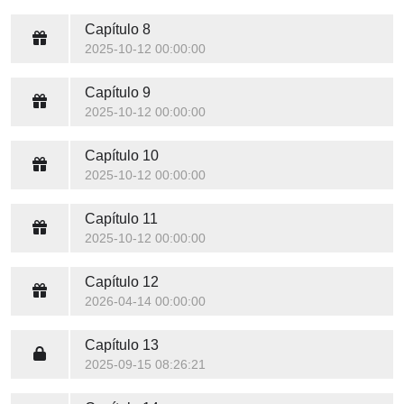
Capítulo 8
2025-10-12 00:00:00
Capítulo 9
2025-10-12 00:00:00
Capítulo 10
2025-10-12 00:00:00
Capítulo 11
2025-10-12 00:00:00
Capítulo 12
2026-04-14 00:00:00
Capítulo 13
2025-09-15 08:26:21