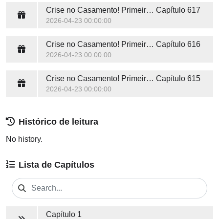
Crise no Casamento! Primeiro amor, Fique Longe
Capítulo 617
2026-04-23 00:00:00
Crise no Casamento! Primeiro amor, Fique Longe
Capítulo 616
2026-04-23 00:00:00
Crise no Casamento! Primeiro amor, Fique Longe
Capítulo 615
2026-04-23 00:00:00
Histórico de leitura
No history.
Lista de Capítulos
Capítulo 1