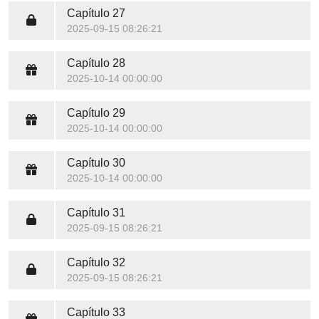
Capítulo 27
2025-09-15 08:26:21
Capítulo 28
2025-10-14 00:00:00
Capítulo 29
2025-10-14 00:00:00
Capítulo 30
2025-10-14 00:00:00
Capítulo 31
2025-09-15 08:26:21
Capítulo 32
2025-09-15 08:26:21
Capítulo 33