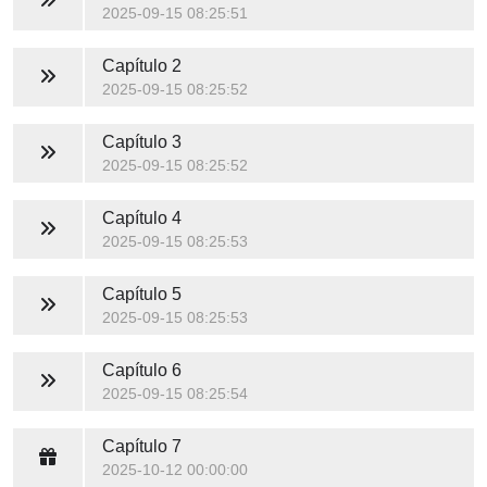
2025-09-15 08:25:51
Capítulo 2
2025-09-15 08:25:52
Capítulo 3
2025-09-15 08:25:52
Capítulo 4
2025-09-15 08:25:53
Capítulo 5
2025-09-15 08:25:53
Capítulo 6
2025-09-15 08:25:54
Capítulo 7
2025-10-12 00:00:00