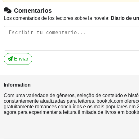
Comentarios
Los comentarios de los lectores sobre la novela:
Diario de u
Enviar
Information
Com uma variedade de gêneros, seleção de conteúdo e histó
constantemente atualizadas para leitores, booktrk.com oferec
gratuitamente romances concluídos e os mais populares em 2
agora para experimentar a leitura ilimitada de livros em bookt