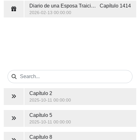
Diario de una Esposa Traicionada
Capítulo 1414
2026-02-13 00:00:00
Capítulo 2
2025-10-11 00:00:00
Capítulo 5
2025-10-11 00:00:00
Capítulo 8