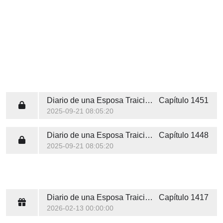
Diario de una Esposa Traicionada
Capítulo 1451
2025-09-21 08:05:20
Diario de una Esposa Traicionada
Capítulo 1448
2025-09-21 08:05:20
Diario de una Esposa Traicionada
Capítulo 1417
2026-02-13 00:00:00