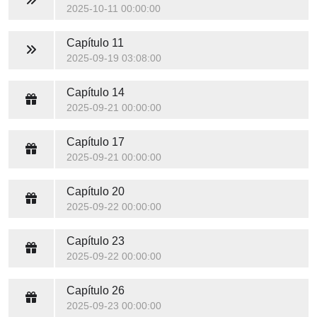
2025-10-11 00:00:00
Capítulo 11
2025-09-19 03:08:00
Capítulo 14
2025-09-21 00:00:00
Capítulo 17
2025-09-21 00:00:00
Capítulo 20
2025-09-22 00:00:00
Capítulo 23
2025-09-22 00:00:00
Capítulo 26
2025-09-23 00:00:00