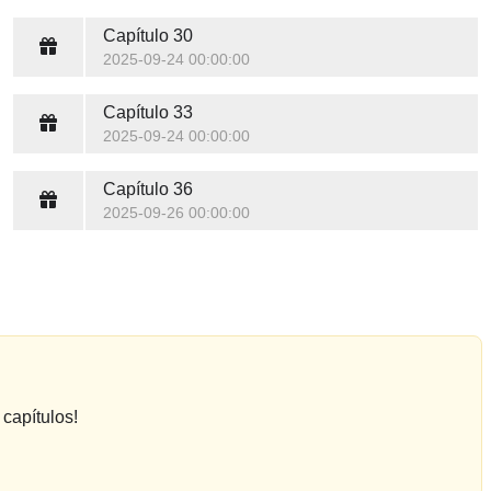
Capítulo 30
2025-09-24 00:00:00
Capítulo 33
2025-09-24 00:00:00
Capítulo 36
2025-09-26 00:00:00
capítulos!