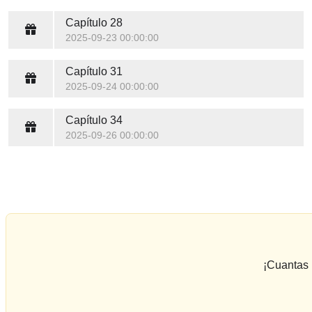
Capítulo 28
2025-09-23 00:00:00
Capítulo 31
2025-09-24 00:00:00
Capítulo 34
2025-09-26 00:00:00
¡Cuantas 