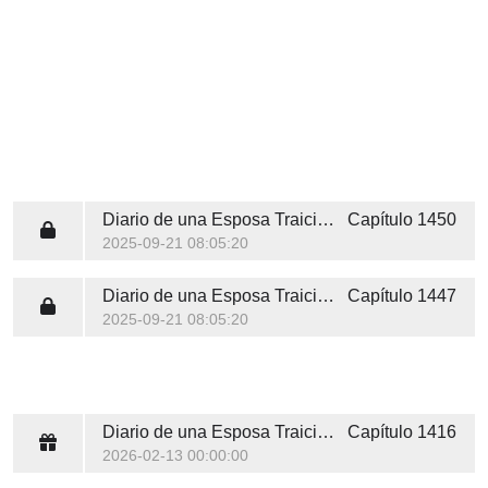
Diario de una Esposa Traicionada
Capítulo 1450
2025-09-21 08:05:20
Diario de una Esposa Traicionada
Capítulo 1447
2025-09-21 08:05:20
Diario de una Esposa Traicionada
Capítulo 1416
2026-02-13 00:00:00