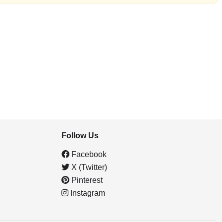
Follow Us
Facebook
X (Twitter)
Pinterest
Instagram