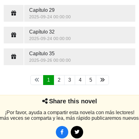
Capítulo 29
2025-09-24 00:00:00
Capítulo 32
2025-09-24 00:00:00
Capítulo 35
2025-09-26 00:00:00
1
2
3
4
5
Share this novel
¡Por favor, ayuda a compartir esta novela con más lectores!
más veces se comparta y lea, más rápido publicaremos nuevos 