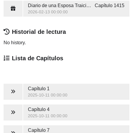
Diario de una Esposa Traicionada
Capítulo 1415
2026-02-13 00:00:00
Historial de lectura
No history.
Lista de Capítulos
Capítulo 1
2025-10-11 00:00:00
Capítulo 4
2025-10-11 00:00:00
Capítulo 7