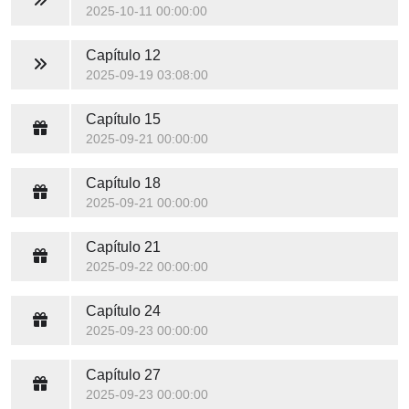
2025-10-11 00:00:00
Capítulo 12
2025-09-19 03:08:00
Capítulo 15
2025-09-21 00:00:00
Capítulo 18
2025-09-21 00:00:00
Capítulo 21
2025-09-22 00:00:00
Capítulo 24
2025-09-23 00:00:00
Capítulo 27
2025-09-23 00:00:00