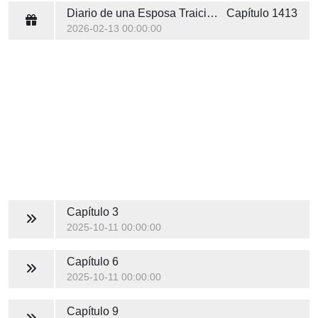
Diario de una Esposa Traicionada
Capítulo 1413
2026-02-13 00:00:00
Capítulo 3
2025-10-11 00:00:00
Capítulo 6
2025-10-11 00:00:00
Capítulo 9