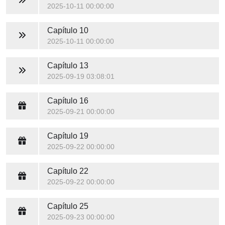
2025-10-11 00:00:00
Capítulo 10
2025-10-11 00:00:00
Capítulo 13
2025-09-19 03:08:01
Capítulo 16
2025-09-21 00:00:00
Capítulo 19
2025-09-22 00:00:00
Capítulo 22
2025-09-22 00:00:00
Capítulo 25
2025-09-23 00:00:00