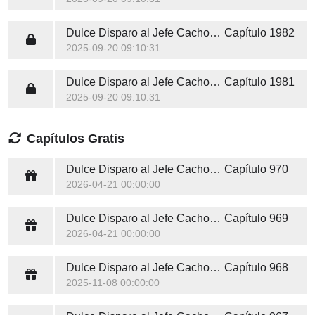
Dulce Disparo al Jefe Cachorro Enamorado
Capítulo 1982
2025-09-20 09:10:31
Dulce Disparo al Jefe Cachorro Enamorado
Capítulo 1981
2025-09-20 09:10:31
Capítulos Gratis
Dulce Disparo al Jefe Cachorro Enamorado
Capítulo 970
2026-04-21 00:00:00
Dulce Disparo al Jefe Cachorro Enamorado
Capítulo 969
2026-04-21 00:00:00
Dulce Disparo al Jefe Cachorro Enamorado
Capítulo 968
2025-11-08 00:00:00