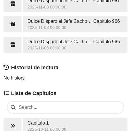
Dulce Disparo al Jefe Cachorro Enamorado
Capítulo 967
2025-11-08 00:00:00
Dulce Disparo al Jefe Cachorro Enamorado
Capítulo 966
2025-11-08 00:00:00
Dulce Disparo al Jefe Cachorro Enamorado
Capítulo 965
2025-11-08 00:00:00
Historial de lectura
No history.
Lista de Capítulos
Capítulo 1
2025-10-11 00:00:00