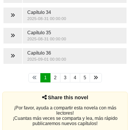
Capítulo 34
2025-08-31 00:00:00
Capítulo 35
2025-08-31 00:00:00
Capítulo 36
2025-09-01 00:00:00
1
2
3
4
5
Share this novel
¡Por favor, ayuda a compartir esta novela con más
lectores!
¡Cuantas más veces se comparta y lea, más rápido
publicaremos nuevos capítulos!