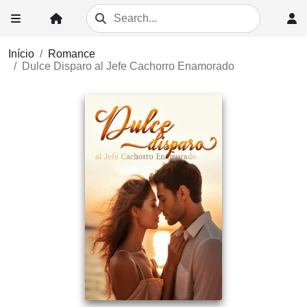
Início
Romance
Dulce Disparo al Jefe Cachorro Enamorado