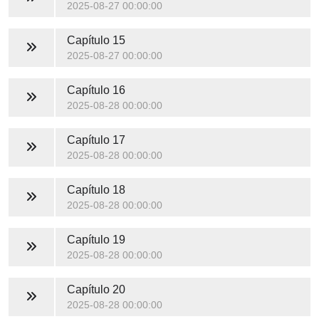
2025-08-27 00:00:00
Capítulo 15
2025-08-27 00:00:00
Capítulo 16
2025-08-28 00:00:00
Capítulo 17
2025-08-28 00:00:00
Capítulo 18
2025-08-28 00:00:00
Capítulo 19
2025-08-28 00:00:00
Capítulo 20
2025-08-28 00:00:00