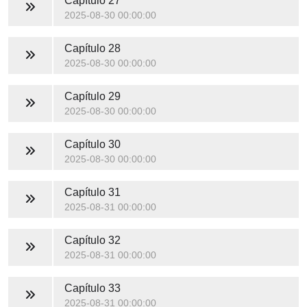
Capítulo 27
2025-08-30 00:00:00
Capítulo 28
2025-08-30 00:00:00
Capítulo 29
2025-08-30 00:00:00
Capítulo 30
2025-08-30 00:00:00
Capítulo 31
2025-08-31 00:00:00
Capítulo 32
2025-08-31 00:00:00
Capítulo 33
2025-08-31 00:00:00