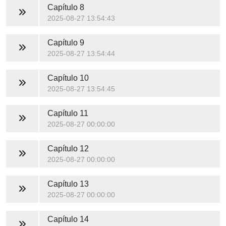
Capítulo 8
2025-08-27 13:54:43
Capítulo 9
2025-08-27 13:54:44
Capítulo 10
2025-08-27 13:54:45
Capítulo 11
2025-08-27 00:00:00
Capítulo 12
2025-08-27 00:00:00
Capítulo 13
2025-08-27 00:00:00
Capítulo 14