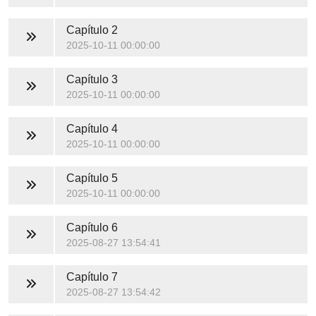
Capítulo 2
2025-10-11 00:00:00
Capítulo 3
2025-10-11 00:00:00
Capítulo 4
2025-10-11 00:00:00
Capítulo 5
2025-10-11 00:00:00
Capítulo 6
2025-08-27 13:54:41
Capítulo 7
2025-08-27 13:54:42