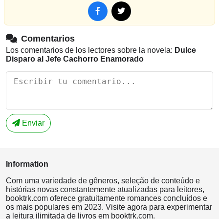
Comentarios
Los comentarios de los lectores sobre la novela:
Dulce
Disparo al Jefe Cachorro Enamorado
Enviar
Information
Com uma variedade de gêneros, seleção de conteúdo e
histórias novas constantemente atualizadas para leitores,
booktrk.com oferece gratuitamente romances concluídos e
os mais populares em 2023. Visite agora para experimentar
a leitura ilimitada de livros em booktrk.com.