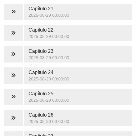
Capítulo 21
2025-08-29 00:00:00
Capítulo 22
2025-08-29 00:00:00
Capítulo 23
2025-08-29 00:00:00
Capítulo 24
2025-08-29 00:00:00
Capítulo 25
2025-08-29 00:00:00
Capítulo 26
2025-08-30 00:00:00