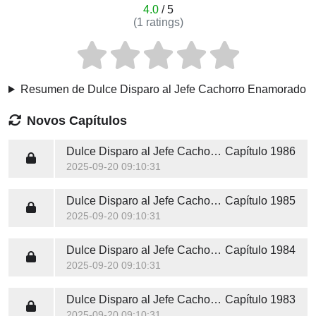
4.0
/ 5
(
1
ratings)
Resumen de Dulce Disparo al Jefe Cachorro Enamorado
Novos Capítulos
Dulce Disparo al Jefe Cachorro Enamorado
Capítulo 1986
2025-09-20 09:10:31
Dulce Disparo al Jefe Cachorro Enamorado
Capítulo 1985
2025-09-20 09:10:31
Dulce Disparo al Jefe Cachorro Enamorado
Capítulo 1984
2025-09-20 09:10:31
Dulce Disparo al Jefe Cachorro Enamorado
Capítulo 1983
2025-09-20 09:10:31