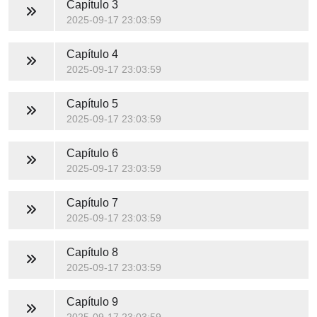
Capítulo 3
2025-09-17 23:03:59
Capítulo 4
2025-09-17 23:03:59
Capítulo 5
2025-09-17 23:03:59
Capítulo 6
2025-09-17 23:03:59
Capítulo 7
2025-09-17 23:03:59
Capítulo 8
2025-09-17 23:03:59
Capítulo 9