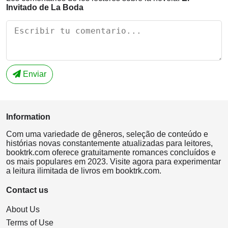
Invitado de La Boda
Enviar
Information
Com uma variedade de gêneros, seleção de conteúdo e
histórias novas constantemente atualizadas para leitores,
booktrk.com oferece gratuitamente romances concluídos e
os mais populares em 2023. Visite agora para experimentar
a leitura ilimitada de livros em booktrk.com.
Contact us
About Us
Terms of Use