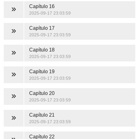
Capítulo 16
2025-09-17 23:03:59
Capítulo 17
2025-09-17 23:03:59
Capítulo 18
2025-09-17 23:03:59
Capítulo 19
2025-09-17 23:03:59
Capítulo 20
2025-09-17 23:03:59
Capítulo 21
2025-09-17 23:03:59
Capítulo 22