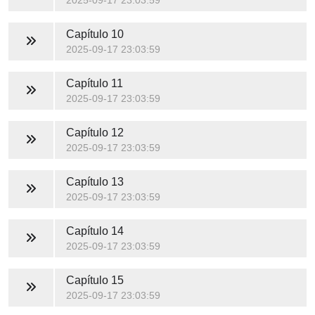
2025-09-17 23:03:59
Capítulo 10
2025-09-17 23:03:59
Capítulo 11
2025-09-17 23:03:59
Capítulo 12
2025-09-17 23:03:59
Capítulo 13
2025-09-17 23:03:59
Capítulo 14
2025-09-17 23:03:59
Capítulo 15
2025-09-17 23:03:59