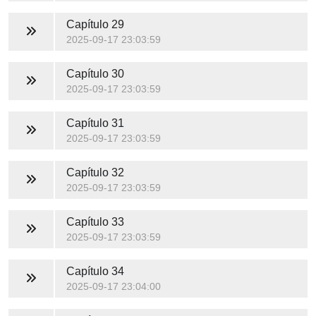
Capítulo 29
2025-09-17 23:03:59
Capítulo 30
2025-09-17 23:03:59
Capítulo 31
2025-09-17 23:03:59
Capítulo 32
2025-09-17 23:03:59
Capítulo 33
2025-09-17 23:03:59
Capítulo 34
2025-09-17 23:04:00