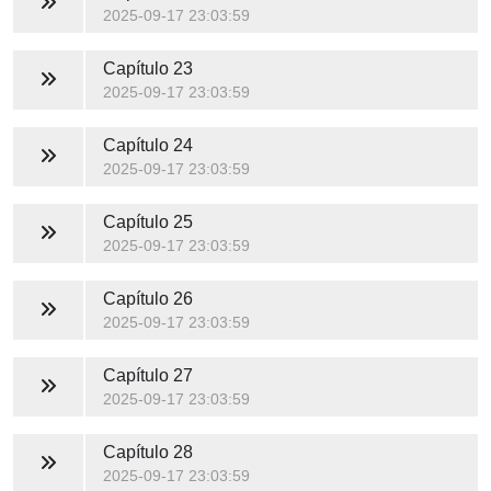
2025-09-17 23:03:59
Capítulo 23
2025-09-17 23:03:59
Capítulo 24
2025-09-17 23:03:59
Capítulo 25
2025-09-17 23:03:59
Capítulo 26
2025-09-17 23:03:59
Capítulo 27
2025-09-17 23:03:59
Capítulo 28
2025-09-17 23:03:59