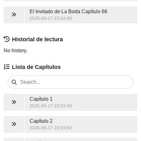
El Invitado de La Boda
Capítulo 66
2025-09-17 23:04:00
Historial de lectura
No history.
Lista de Capítulos
Capítulo 1
2025-09-17 23:03:59
Capítulo 2
2025-09-17 23:03:59