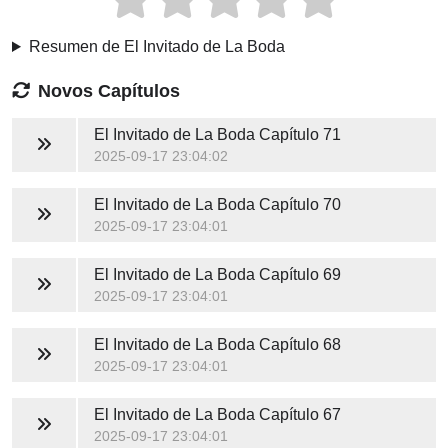
Resumen de El Invitado de La Boda
Novos Capítulos
El Invitado de La Boda
Capítulo 71
2025-09-17 23:04:02
El Invitado de La Boda
Capítulo 70
2025-09-17 23:04:01
El Invitado de La Boda
Capítulo 69
2025-09-17 23:04:01
El Invitado de La Boda
Capítulo 68
2025-09-17 23:04:01
El Invitado de La Boda
Capítulo 67
2025-09-17 23:04:01