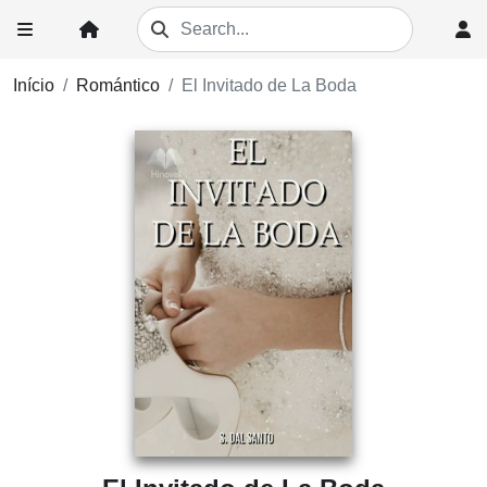
Início
Romántico
El Invitado de La Boda