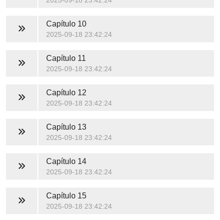
2025-09-18 23:42:24
Capítulo 10
2025-09-18 23:42:24
Capítulo 11
2025-09-18 23:42:24
Capítulo 12
2025-09-18 23:42:24
Capítulo 13
2025-09-18 23:42:24
Capítulo 14
2025-09-18 23:42:24
Capítulo 15
2025-09-18 23:42:24