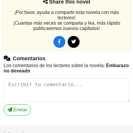
Share this novel
¡Por favor, ayuda a compartir esta novela con más
lectores!
¡Cuantas más veces se comparta y lea, más rápido
publicaremos nuevos capítulos!
Comentarios
Los comentarios de los lectores sobre la novela:
Embarazo
no deseado
Enviar