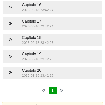
Capítulo 16
2025-09-18 23:42:24
Capítulo 17
2025-09-18 23:42:24
Capítulo 18
2025-09-18 23:42:25
Capítulo 19
2025-09-18 23:42:25
Capítulo 20
2025-09-18 23:42:25
1