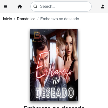
Início
Romántica
Embarazo no deseado