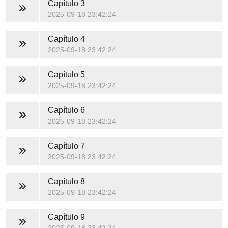
Capítulo 3
2025-09-18 23:42:24
Capítulo 4
2025-09-18 23:42:24
Capítulo 5
2025-09-18 23:42:24
Capítulo 6
2025-09-18 23:42:24
Capítulo 7
2025-09-18 23:42:24
Capítulo 8
2025-09-18 23:42:24
Capítulo 9