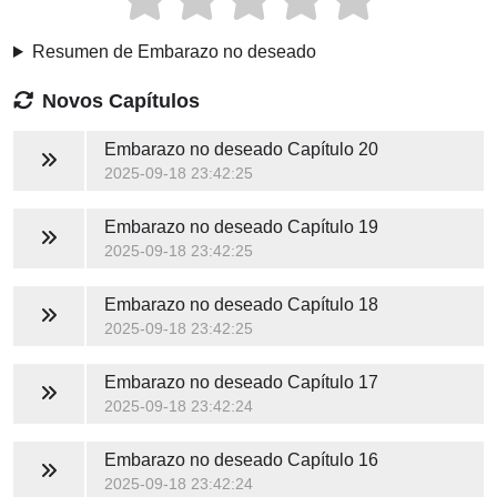
Resumen de Embarazo no deseado
Novos Capítulos
Embarazo no deseado
Capítulo 20
2025-09-18 23:42:25
Embarazo no deseado
Capítulo 19
2025-09-18 23:42:25
Embarazo no deseado
Capítulo 18
2025-09-18 23:42:25
Embarazo no deseado
Capítulo 17
2025-09-18 23:42:24
Embarazo no deseado
Capítulo 16
2025-09-18 23:42:24