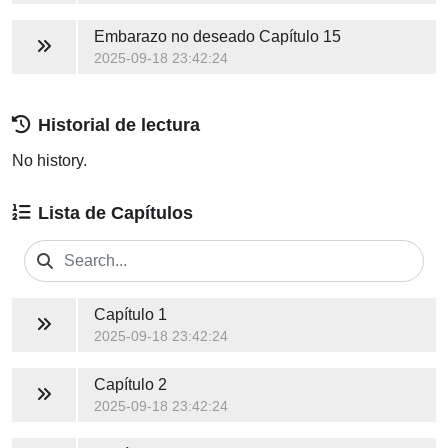
Embarazo no deseado
Capítulo 15
2025-09-18 23:42:24
Historial de lectura
No history.
Lista de Capítulos
Capítulo 1
2025-09-18 23:42:24
Capítulo 2
2025-09-18 23:42:24