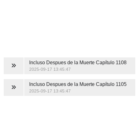
Incluso Despues de la Muerte
Capítulo 1108
2025-09-17 13:45:47
Incluso Despues de la Muerte
Capítulo 1105
2025-09-17 13:45:47