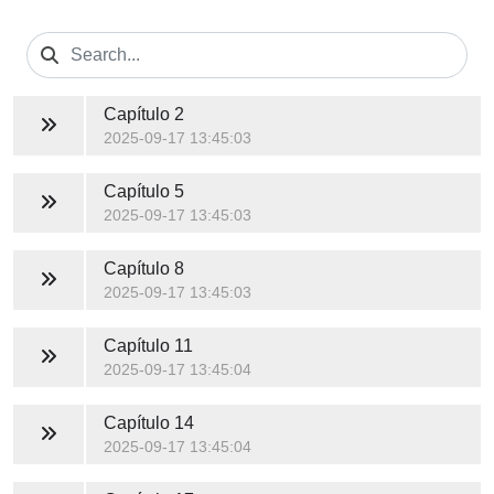
Capítulo 2
2025-09-17 13:45:03
Capítulo 5
2025-09-17 13:45:03
Capítulo 8
2025-09-17 13:45:03
Capítulo 11
2025-09-17 13:45:04
Capítulo 14
2025-09-17 13:45:04