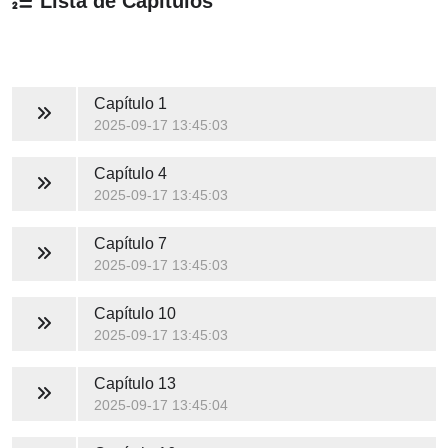
Lista de Capítulos
Capítulo 1
2025-09-17 13:45:03
Capítulo 4
2025-09-17 13:45:03
Capítulo 7
2025-09-17 13:45:03
Capítulo 10
2025-09-17 13:45:03
Capítulo 13
2025-09-17 13:45:04