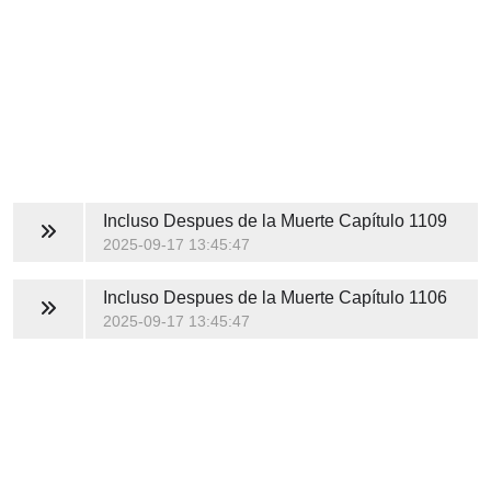
Incluso Despues de la Muerte
Capítulo 1109
2025-09-17 13:45:47
Incluso Despues de la Muerte
Capítulo 1106
2025-09-17 13:45:47