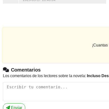
¡Cuantas 
Comentarios
Los comentarios de los lectores sobre la novela:
Incluso Des
Enviar