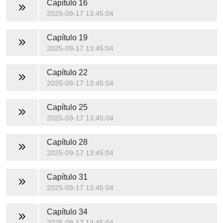
Capítulo 16
2025-09-17 13:45:04
Capítulo 19
2025-09-17 13:45:04
Capítulo 22
2025-09-17 13:45:04
Capítulo 25
2025-09-17 13:45:04
Capítulo 28
2025-09-17 13:45:04
Capítulo 31
2025-09-17 13:45:04
Capítulo 34
2025-09-17 13:45:04