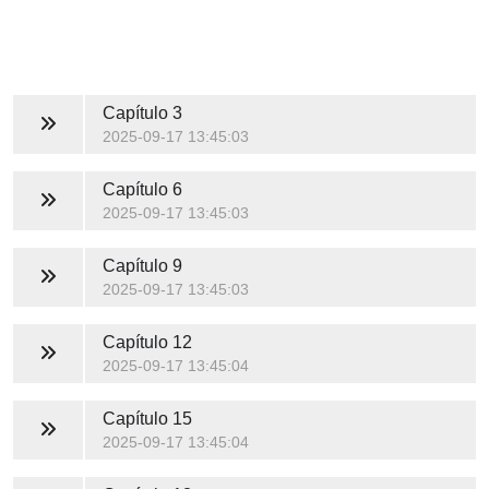
Capítulo 3
2025-09-17 13:45:03
Capítulo 6
2025-09-17 13:45:03
Capítulo 9
2025-09-17 13:45:03
Capítulo 12
2025-09-17 13:45:04
Capítulo 15
2025-09-17 13:45:04