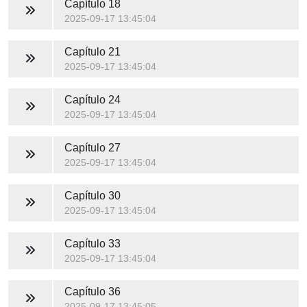
Capítulo 18
2025-09-17 13:45:04
Capítulo 21
2025-09-17 13:45:04
Capítulo 24
2025-09-17 13:45:04
Capítulo 27
2025-09-17 13:45:04
Capítulo 30
2025-09-17 13:45:04
Capítulo 33
2025-09-17 13:45:04
Capítulo 36
2025-09-17 13:45:05