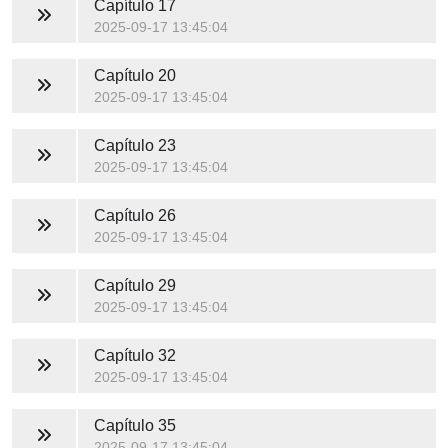
Capítulo 17
2025-09-17 13:45:04
Capítulo 20
2025-09-17 13:45:04
Capítulo 23
2025-09-17 13:45:04
Capítulo 26
2025-09-17 13:45:04
Capítulo 29
2025-09-17 13:45:04
Capítulo 32
2025-09-17 13:45:04
Capítulo 35
2025-09-17 13:45:04