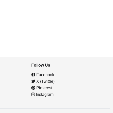
Follow Us
Facebook
X (Twitter)
Pinterest
Instagram