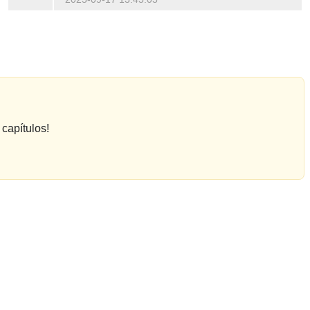
capítulos!