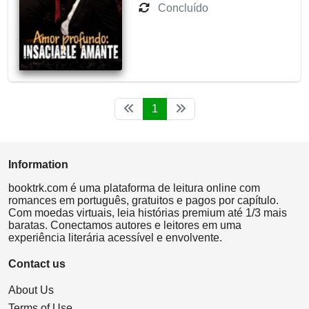
Concluído
1
Information
booktrk.com é uma plataforma de leitura online com
romances em português, gratuitos e pagos por capítulo.
Com moedas virtuais, leia histórias premium até 1/3 mais
baratas. Conectamos autores e leitores em uma
experiência literária acessível e envolvente.
Contact us
About Us
Terms of Use