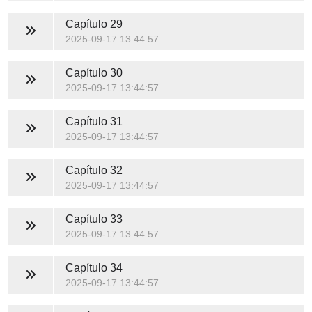
Capítulo 29
2025-09-17 13:44:57
Capítulo 30
2025-09-17 13:44:57
Capítulo 31
2025-09-17 13:44:57
Capítulo 32
2025-09-17 13:44:57
Capítulo 33
2025-09-17 13:44:57
Capítulo 34
2025-09-17 13:44:57