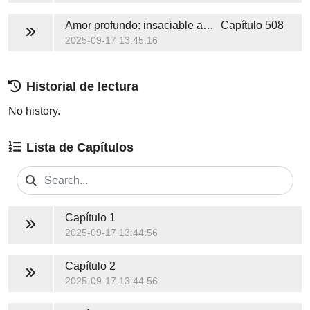
Amor profundo: insaciable amante
Capítulo 508
2025-09-17 13:45:16
Historial de lectura
No history.
Lista de Capítulos
Capítulo 1
2025-09-17 13:44:56
Capítulo 2
2025-09-17 13:44:56