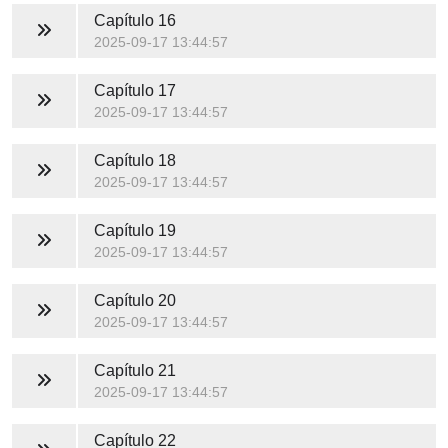
Capítulo 16
2025-09-17 13:44:57
Capítulo 17
2025-09-17 13:44:57
Capítulo 18
2025-09-17 13:44:57
Capítulo 19
2025-09-17 13:44:57
Capítulo 20
2025-09-17 13:44:57
Capítulo 21
2025-09-17 13:44:57
Capítulo 22