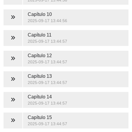
2025-09-17 13:44:56
Capítulo 10
2025-09-17 13:44:56
Capítulo 11
2025-09-17 13:44:57
Capítulo 12
2025-09-17 13:44:57
Capítulo 13
2025-09-17 13:44:57
Capítulo 14
2025-09-17 13:44:57
Capítulo 15
2025-09-17 13:44:57