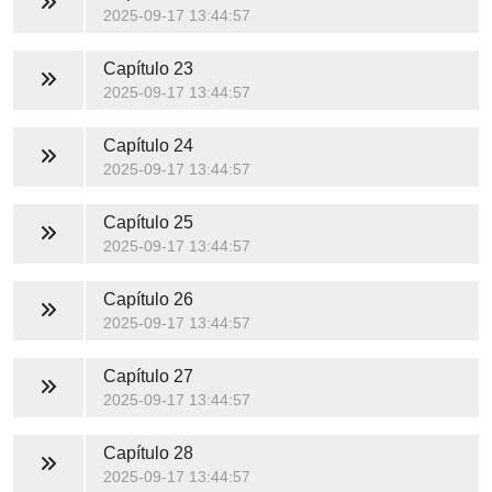
2025-09-17 13:44:57
Capítulo 23
2025-09-17 13:44:57
Capítulo 24
2025-09-17 13:44:57
Capítulo 25
2025-09-17 13:44:57
Capítulo 26
2025-09-17 13:44:57
Capítulo 27
2025-09-17 13:44:57
Capítulo 28
2025-09-17 13:44:57