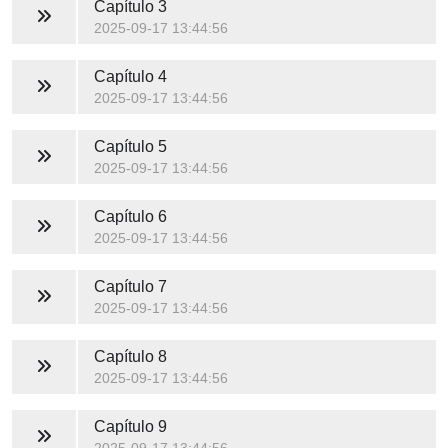
Capítulo 3
2025-09-17 13:44:56
Capítulo 4
2025-09-17 13:44:56
Capítulo 5
2025-09-17 13:44:56
Capítulo 6
2025-09-17 13:44:56
Capítulo 7
2025-09-17 13:44:56
Capítulo 8
2025-09-17 13:44:56
Capítulo 9