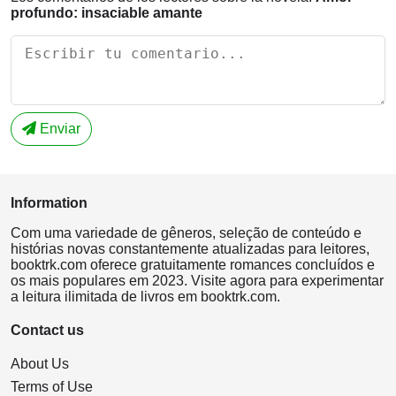
profundo: insaciable amante
Enviar
Information
Com uma variedade de gêneros, seleção de conteúdo e
histórias novas constantemente atualizadas para leitores,
booktrk.com oferece gratuitamente romances concluídos e
os mais populares em 2023. Visite agora para experimentar
a leitura ilimitada de livros em booktrk.com.
Contact us
About Us
Terms of Use