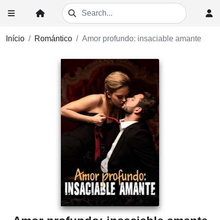
Início
Romántico
Amor profundo: insaciable amante