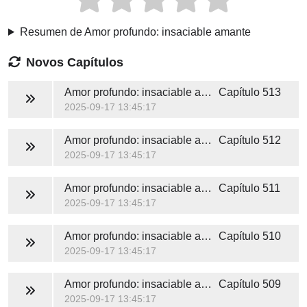
Resumen de Amor profundo: insaciable amante
Novos Capítulos
Amor profundo: insaciable amante
Capítulo 513
2025-09-17 13:45:17
Amor profundo: insaciable amante
Capítulo 512
2025-09-17 13:45:17
Amor profundo: insaciable amante
Capítulo 511
2025-09-17 13:45:17
Amor profundo: insaciable amante
Capítulo 510
2025-09-17 13:45:17
Amor profundo: insaciable amante
Capítulo 509
2025-09-17 13:45:17