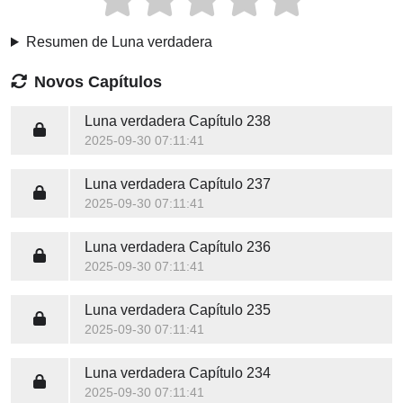
Resumen de Luna verdadera
Novos Capítulos
Luna verdadera
Capítulo 238
2025-09-30 07:11:41
Luna verdadera
Capítulo 237
2025-09-30 07:11:41
Luna verdadera
Capítulo 236
2025-09-30 07:11:41
Luna verdadera
Capítulo 235
2025-09-30 07:11:41
Luna verdadera
Capítulo 234
2025-09-30 07:11:41