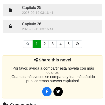
Capítulo 25
2025-09-19 03:16:41
Capítulo 26
2025-09-19 03:16:41
1
2
3
4
5
Share this novel
¡Por favor, ayuda a compartir esta novela con más
lectores!
¡Cuantas más veces se comparta y lea, más rápido
publicaremos nuevos capítulos!
Comentarios