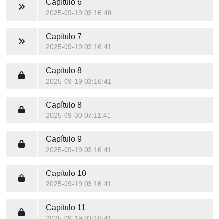
Capítulo 6
2025-09-19 03:16:40
Capítulo 7
2025-09-19 03:16:41
Capítulo 8
2025-09-19 03:16:41
Capítulo 8
2025-09-30 07:11:41
Capítulo 9
2025-09-19 03:16:41
Capítulo 10
2025-09-19 03:16:41
Capítulo 11
2025-09-19 03:16:41