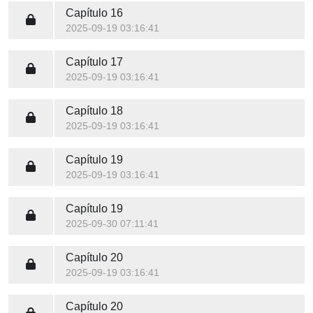
Capítulo 16
2025-09-19 03:16:41
Capítulo 17
2025-09-19 03:16:41
Capítulo 18
2025-09-19 03:16:41
Capítulo 19
2025-09-19 03:16:41
Capítulo 19
2025-09-30 07:11:41
Capítulo 20
2025-09-19 03:16:41
Capítulo 20