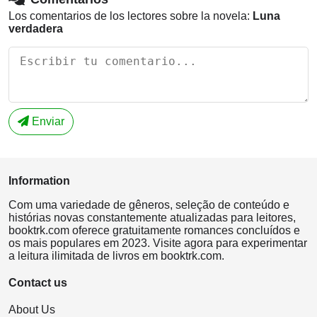
Los comentarios de los lectores sobre la novela:
Luna
verdadera
Enviar
Information
Com uma variedade de gêneros, seleção de conteúdo e
histórias novas constantemente atualizadas para leitores,
booktrk.com oferece gratuitamente romances concluídos e
os mais populares em 2023. Visite agora para experimentar
a leitura ilimitada de livros em booktrk.com.
Contact us
About Us