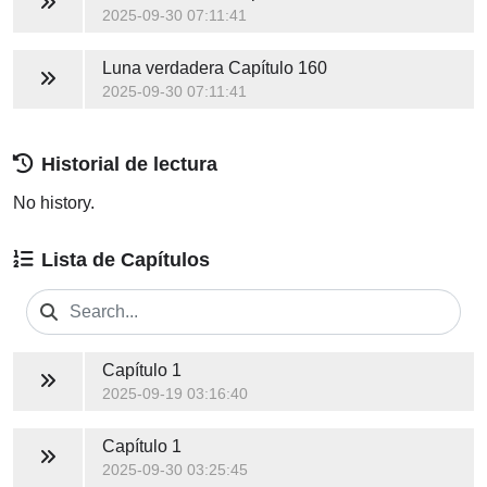
2025-09-30 07:11:41
Luna verdadera
Capítulo 160
2025-09-30 07:11:41
Historial de lectura
No history.
Lista de Capítulos
Capítulo 1
2025-09-19 03:16:40
Capítulo 1
2025-09-30 03:25:45