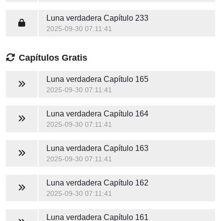
Luna verdadera
Capítulo 233
2025-09-30 07:11:41
Capítulos Gratis
Luna verdadera
Capítulo 165
2025-09-30 07:11:41
Luna verdadera
Capítulo 164
2025-09-30 07:11:41
Luna verdadera
Capítulo 163
2025-09-30 07:11:41
Luna verdadera
Capítulo 162
2025-09-30 07:11:41
Luna verdadera
Capítulo 161