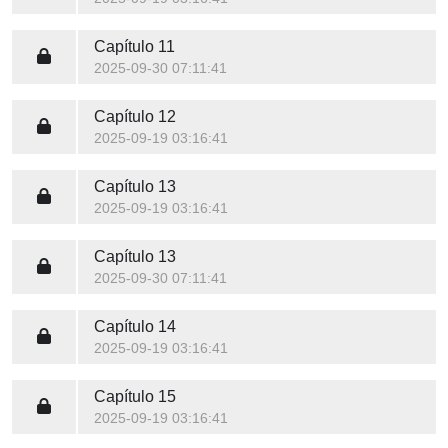
Capítulo 11
2025-09-30 07:11:41
Capítulo 12
2025-09-19 03:16:41
Capítulo 13
2025-09-19 03:16:41
Capítulo 13
2025-09-30 07:11:41
Capítulo 14
2025-09-19 03:16:41
Capítulo 15
2025-09-19 03:16:41