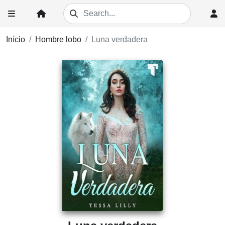
Início
Hombre lobo
Luna verdadera