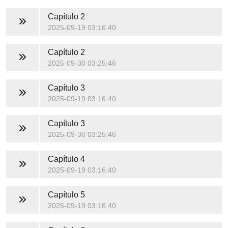
Capítulo 2
2025-09-19 03:16:40
Capítulo 2
2025-09-30 03:25:46
Capítulo 3
2025-09-19 03:16:40
Capítulo 3
2025-09-30 03:25:46
Capítulo 4
2025-09-19 03:16:40
Capítulo 5
2025-09-19 03:16:40