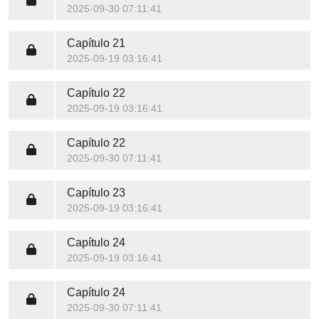
2025-09-30 07:11:41
Capítulo 21
2025-09-19 03:16:41
Capítulo 22
2025-09-19 03:16:41
Capítulo 22
2025-09-30 07:11:41
Capítulo 23
2025-09-19 03:16:41
Capítulo 24
2025-09-19 03:16:41
Capítulo 24
2025-09-30 07:11:41