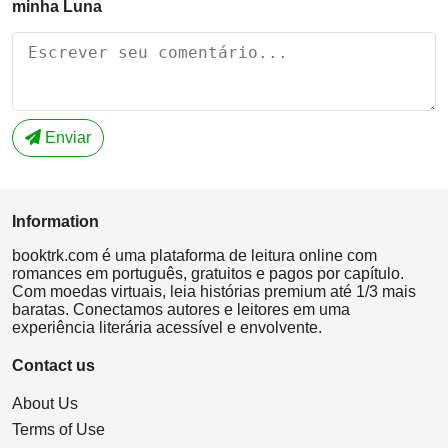
minha Luna
Enviar
Information
booktrk.com é uma plataforma de leitura online com
romances em português, gratuitos e pagos por capítulo.
Com moedas virtuais, leia histórias premium até 1/3 mais
baratas. Conectamos autores e leitores em uma
experiência literária acessível e envolvente.
Contact us
About Us
Terms of Use