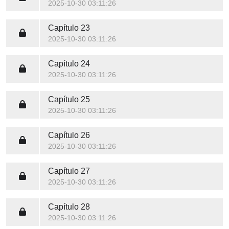
2025-10-30 03:11:26
Capítulo 23
2025-10-30 03:11:26
Capítulo 24
2025-10-30 03:11:26
Capítulo 25
2025-10-30 03:11:26
Capítulo 26
2025-10-30 03:11:26
Capítulo 27
2025-10-30 03:11:26
Capítulo 28
2025-10-30 03:11:26