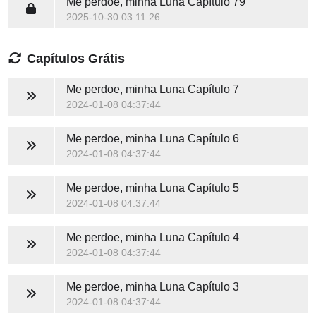
Me perdoe, minha Luna
Capítulo 79
2025-10-30 03:11:26
Capítulos Grátis
Me perdoe, minha Luna
Capítulo 7
2024-01-08 04:37:44
Me perdoe, minha Luna
Capítulo 6
2024-01-08 04:37:44
Me perdoe, minha Luna
Capítulo 5
2024-01-08 04:37:44
Me perdoe, minha Luna
Capítulo 4
2024-01-08 04:37:44
Me perdoe, minha Luna
Capítulo 3
2024-01-08 04:37:44