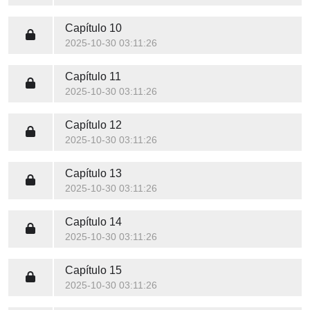
Capítulo 10
2025-10-30 03:11:26
Capítulo 11
2025-10-30 03:11:26
Capítulo 12
2025-10-30 03:11:26
Capítulo 13
2025-10-30 03:11:26
Capítulo 14
2025-10-30 03:11:26
Capítulo 15
2025-10-30 03:11:26