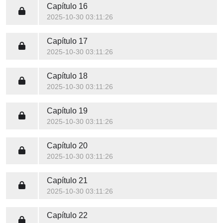
Capítulo 16
2025-10-30 03:11:26
Capítulo 17
2025-10-30 03:11:26
Capítulo 18
2025-10-30 03:11:26
Capítulo 19
2025-10-30 03:11:26
Capítulo 20
2025-10-30 03:11:26
Capítulo 21
2025-10-30 03:11:26
Capítulo 22