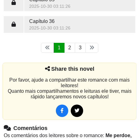
2025-10-30 03:11:26
Capítulo 36
2025-10-30 03:11:26
1
2
3
Share this novel
Por favor, ajude a compartilhar este romance com mais
leitores!
Quanto mais compartilhamentos e leituras ele tiver, mais
rápido lançaremos novos capítulos!
Comentários
Os comentários dos leitores sobre o romance:
Me perdoe,