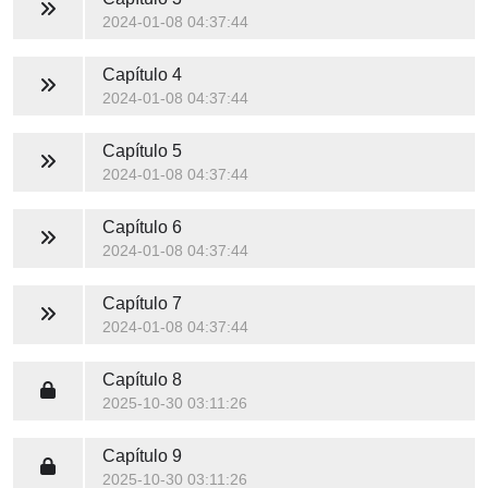
2024-01-08 04:37:44
Capítulo 4
2024-01-08 04:37:44
Capítulo 5
2024-01-08 04:37:44
Capítulo 6
2024-01-08 04:37:44
Capítulo 7
2024-01-08 04:37:44
Capítulo 8
2025-10-30 03:11:26
Capítulo 9
2025-10-30 03:11:26