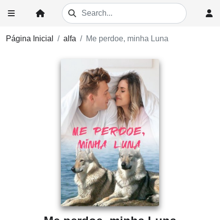
Página Inicial
alfa
Me perdoe, minha Luna