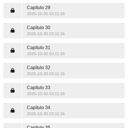
Capítulo 29
2025-10-30 03:11:26
Capítulo 30
2025-10-30 03:11:26
Capítulo 31
2025-10-30 03:11:26
Capítulo 32
2025-10-30 03:11:26
Capítulo 33
2025-10-30 03:11:26
Capítulo 34
2025-10-30 03:11:26
Capítulo 35