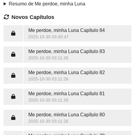
Resumo de Me perdoe, minha Luna
Novos Capítulos
Me perdoe, minha Luna
Capítulo 84
2025-10-30 03:40:47
Me perdoe, minha Luna
Capítulo 83
2025-10-30 03:11:26
Me perdoe, minha Luna
Capítulo 82
2025-10-30 03:11:26
Me perdoe, minha Luna
Capítulo 81
2025-10-30 03:11:26
Me perdoe, minha Luna
Capítulo 80
2025-10-30 03:11:26