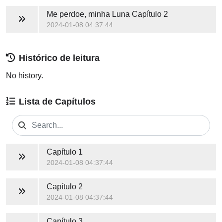
Me perdoe, minha Luna
Capítulo 2
2024-01-08 04:37:44
Histórico de leitura
No history.
Lista de Capítulos
Capítulo 1
2024-01-08 04:37:44
Capítulo 2
2024-01-08 04:37:44
Capítulo 3