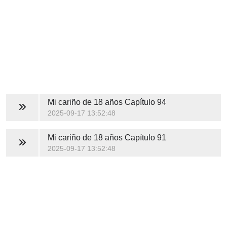
Mi cariño de 18 años
Capítulo 94
2025-09-17 13:52:48
Mi cariño de 18 años
Capítulo 91
2025-09-17 13:52:48