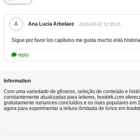
Ana Lucia Arbelaez
A
2026-03-02 12:39:21
Sigue por favor los capítulos me gusta mucho está historia.
reply
Information
Com uma variedade de gêneros, seleção de conteúdo e histó
constantemente atualizadas para leitores, booktrk.com oferec
gratuitamente romances concluídos e os mais populares em 2
agora para experimentar a leitura ilimitada de livros em bookt