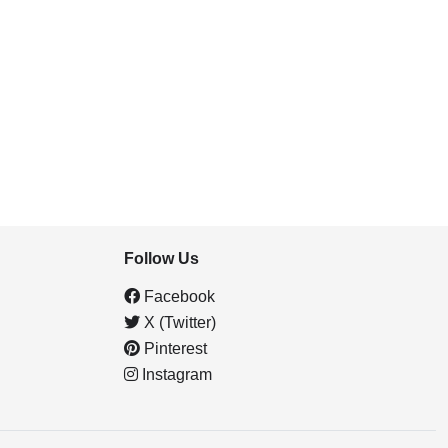
Follow Us
Facebook
X (Twitter)
Pinterest
Instagram