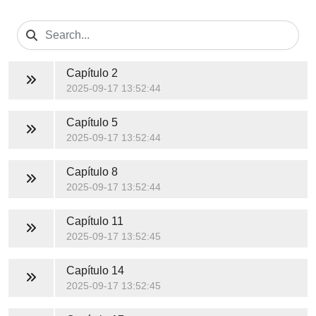
Capítulo 2
2025-09-17 13:52:44
Capítulo 5
2025-09-17 13:52:44
Capítulo 8
2025-09-17 13:52:44
Capítulo 11
2025-09-17 13:52:45
Capítulo 14
2025-09-17 13:52:45