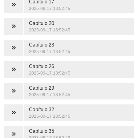
Capítulo 17
2025-09-17 13:52:45
Capítulo 20
2025-09-17 13:52:45
Capítulo 23
2025-09-17 13:52:45
Capítulo 26
2025-09-17 13:52:45
Capítulo 29
2025-09-17 13:52:45
Capítulo 32
2025-09-17 13:52:45
Capítulo 35
2025-09-17 13:52:46