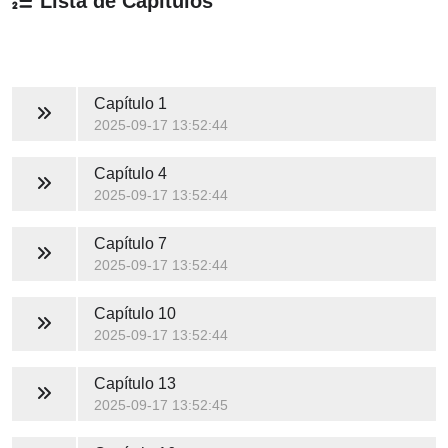
Lista de Capítulos
Capítulo 1
2025-09-17 13:52:44
Capítulo 4
2025-09-17 13:52:44
Capítulo 7
2025-09-17 13:52:44
Capítulo 10
2025-09-17 13:52:44
Capítulo 13
2025-09-17 13:52:45