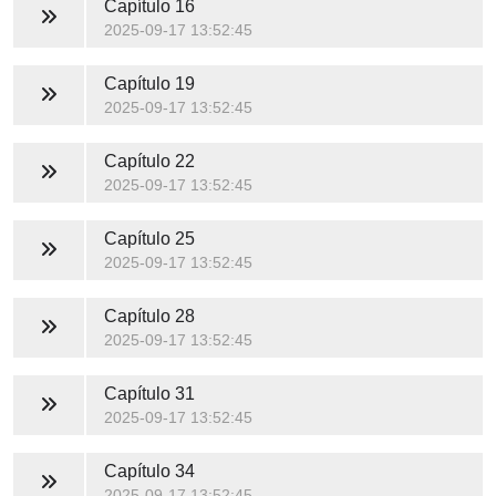
Capítulo 16
2025-09-17 13:52:45
Capítulo 19
2025-09-17 13:52:45
Capítulo 22
2025-09-17 13:52:45
Capítulo 25
2025-09-17 13:52:45
Capítulo 28
2025-09-17 13:52:45
Capítulo 31
2025-09-17 13:52:45
Capítulo 34
2025-09-17 13:52:45