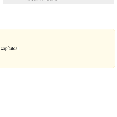
capítulos!