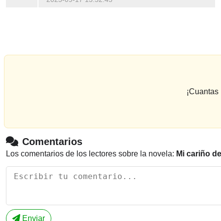
¡Cuantas 
Comentarios
Los comentarios de los lectores sobre la novela:
Mi cariño d
Enviar