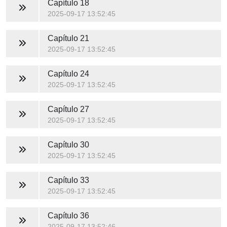
Capítulo 18
2025-09-17 13:52:45
Capítulo 21
2025-09-17 13:52:45
Capítulo 24
2025-09-17 13:52:45
Capítulo 27
2025-09-17 13:52:45
Capítulo 30
2025-09-17 13:52:45
Capítulo 33
2025-09-17 13:52:45
Capítulo 36
2025-09-17 13:52:46