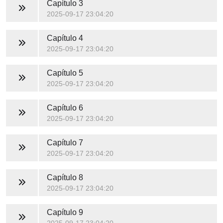
Capítulo 3
2025-09-17 23:04:20
Capítulo 4
2025-09-17 23:04:20
Capítulo 5
2025-09-17 23:04:20
Capítulo 6
2025-09-17 23:04:20
Capítulo 7
2025-09-17 23:04:20
Capítulo 8
2025-09-17 23:04:20
Capítulo 9