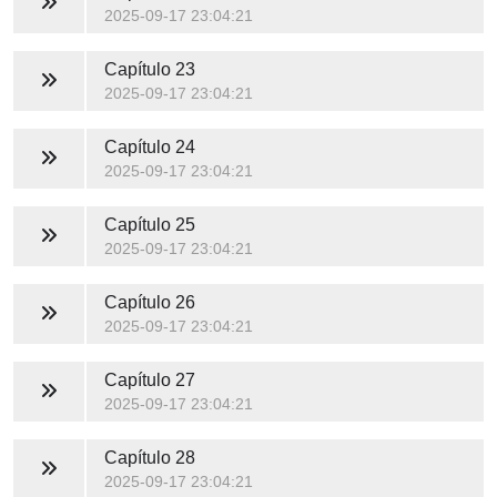
2025-09-17 23:04:21
Capítulo 23
2025-09-17 23:04:21
Capítulo 24
2025-09-17 23:04:21
Capítulo 25
2025-09-17 23:04:21
Capítulo 26
2025-09-17 23:04:21
Capítulo 27
2025-09-17 23:04:21
Capítulo 28
2025-09-17 23:04:21