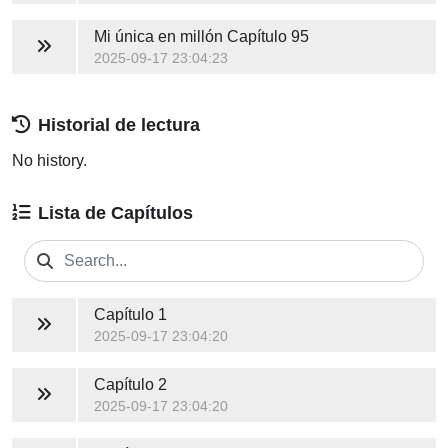
Mi única en millón
Capítulo 95
2025-09-17 23:04:23
Historial de lectura
No history.
Lista de Capítulos
Capítulo 1
2025-09-17 23:04:20
Capítulo 2
2025-09-17 23:04:20