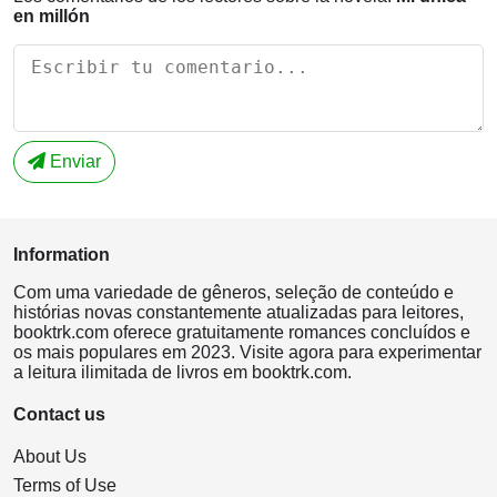
en millón
Enviar
Information
Com uma variedade de gêneros, seleção de conteúdo e
histórias novas constantemente atualizadas para leitores,
booktrk.com oferece gratuitamente romances concluídos e
os mais populares em 2023. Visite agora para experimentar
a leitura ilimitada de livros em booktrk.com.
Contact us
About Us
Terms of Use