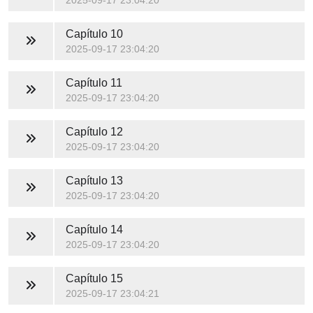
2025-09-17 23:04:20
Capítulo 10
2025-09-17 23:04:20
Capítulo 11
2025-09-17 23:04:20
Capítulo 12
2025-09-17 23:04:20
Capítulo 13
2025-09-17 23:04:20
Capítulo 14
2025-09-17 23:04:20
Capítulo 15
2025-09-17 23:04:21