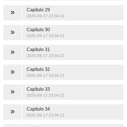
Capítulo 29
2025-09-17 23:04:21
Capítulo 30
2025-09-17 23:04:21
Capítulo 31
2025-09-17 23:04:21
Capítulo 32
2025-09-17 23:04:21
Capítulo 33
2025-09-17 23:04:21
Capítulo 34
2025-09-17 23:04:21