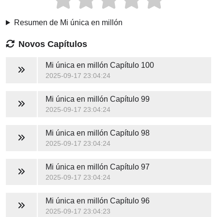
Resumen de Mi única en millón
Novos Capítulos
Mi única en millón
Capítulo 100
2025-09-17 23:04:24
Mi única en millón
Capítulo 99
2025-09-17 23:04:24
Mi única en millón
Capítulo 98
2025-09-17 23:04:24
Mi única en millón
Capítulo 97
2025-09-17 23:04:24
Mi única en millón
Capítulo 96
2025-09-17 23:04:23