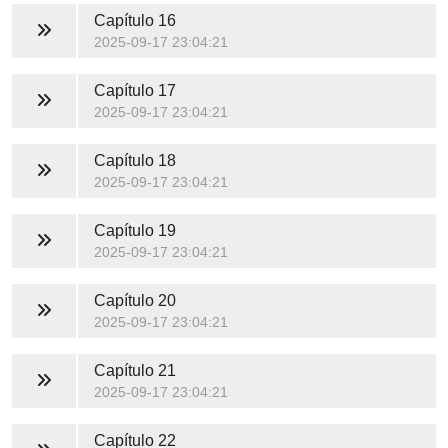
Capítulo 16
2025-09-17 23:04:21
Capítulo 17
2025-09-17 23:04:21
Capítulo 18
2025-09-17 23:04:21
Capítulo 19
2025-09-17 23:04:21
Capítulo 20
2025-09-17 23:04:21
Capítulo 21
2025-09-17 23:04:21
Capítulo 22