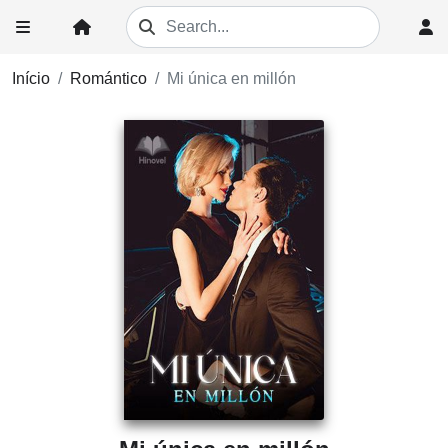
Início
Romántico
Mi única en millón