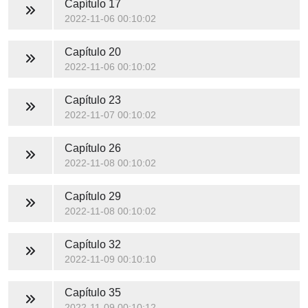
Capítulo 17
2022-11-06 00:10:02
Capítulo 20
2022-11-06 00:10:02
Capítulo 23
2022-11-07 00:10:02
Capítulo 26
2022-11-08 00:10:02
Capítulo 29
2022-11-08 00:10:02
Capítulo 32
2022-11-09 00:10:10
Capítulo 35
2022-11-09 00:10:12