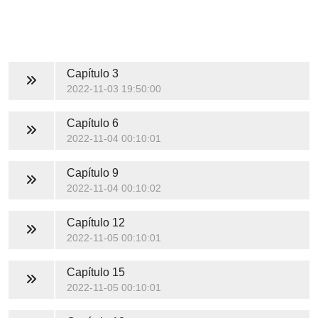
Capítulo 3
2022-11-03 19:50:00
Capítulo 6
2022-11-04 00:10:01
Capítulo 9
2022-11-04 00:10:02
Capítulo 12
2022-11-05 00:10:01
Capítulo 15
2022-11-05 00:10:01