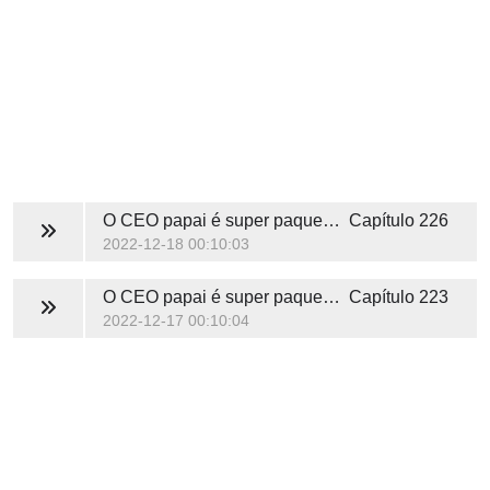
O CEO papai é super paquerador
Capítulo 226
2022-12-18 00:10:03
O CEO papai é super paquerador
Capítulo 223
2022-12-17 00:10:04