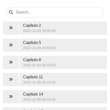
Capítulo 2
2022-11-03 19:50:00
Capítulo 5
2022-11-03 19:50:00
Capítulo 8
2022-11-04 00:10:02
Capítulo 11
2022-11-05 00:10:01
Capítulo 14
2022-11-05 00:10:01