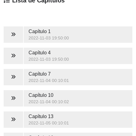
Lista de Capítulos
Capítulo 1
2022-11-03 19:50:00
Capítulo 4
2022-11-03 19:50:00
Capítulo 7
2022-11-04 00:10:01
Capítulo 10
2022-11-04 00:10:02
Capítulo 13
2022-11-05 00:10:01