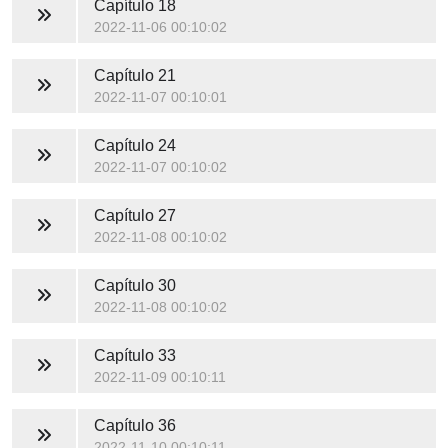
Capítulo 18
2022-11-06 00:10:02
Capítulo 21
2022-11-07 00:10:01
Capítulo 24
2022-11-07 00:10:02
Capítulo 27
2022-11-08 00:10:02
Capítulo 30
2022-11-08 00:10:02
Capítulo 33
2022-11-09 00:10:11
Capítulo 36
2022-11-10 00:10:11