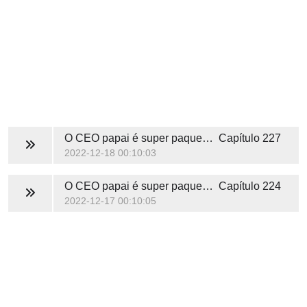
O CEO papai é super paquerador
Capítulo 227
2022-12-18 00:10:03
O CEO papai é super paquerador
Capítulo 224
2022-12-17 00:10:05