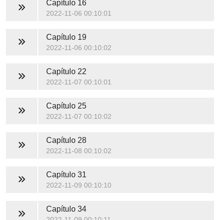
Capítulo 16
2022-11-06 00:10:01
Capítulo 19
2022-11-06 00:10:02
Capítulo 22
2022-11-07 00:10:01
Capítulo 25
2022-11-07 00:10:02
Capítulo 28
2022-11-08 00:10:02
Capítulo 31
2022-11-09 00:10:10
Capítulo 34
2022-11-09 00:10:11