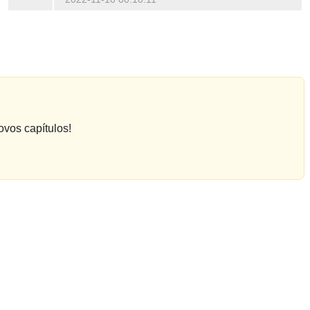
ovos capítulos!