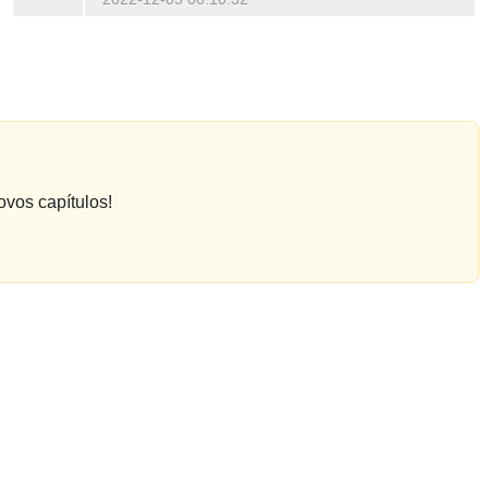
ovos capítulos!