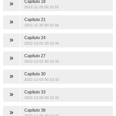
Capítulo 18
2022-11-29 00:10:33
Capítulo 21
2022-11-30 00:10:36
Capítulo 24
2022-12-01 00:10:44
Capítulo 27
2022-12-02 00:10:32
Capítulo 30
2022-12-03 00:10:32
Capítulo 33
2022-12-04 00:10:32
Capítulo 36
2022-12-05 00:10:32