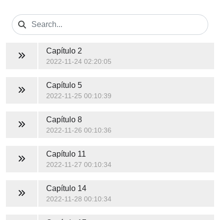
Capítulo 2
2022-11-24 02:20:05
Capítulo 5
2022-11-25 00:10:39
Capítulo 8
2022-11-26 00:10:36
Capítulo 11
2022-11-27 00:10:34
Capítulo 14
2022-11-28 00:10:34