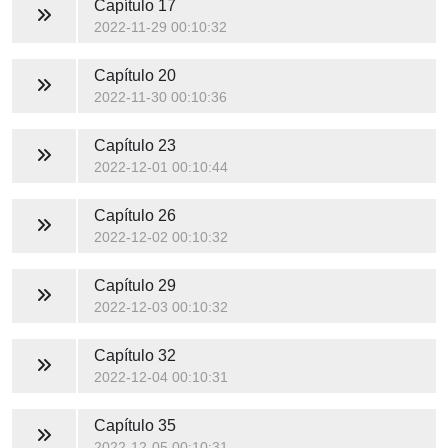
Capítulo 17
2022-11-29 00:10:32
Capítulo 20
2022-11-30 00:10:36
Capítulo 23
2022-12-01 00:10:44
Capítulo 26
2022-12-02 00:10:32
Capítulo 29
2022-12-03 00:10:32
Capítulo 32
2022-12-04 00:10:31
Capítulo 35
2022-12-05 00:10:31