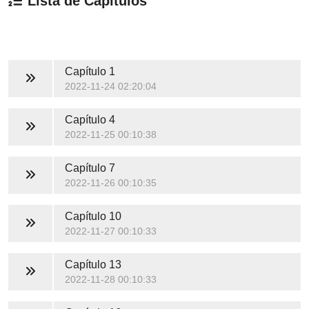
Lista de Capítulos
Capítulo 1
2022-11-24 02:20:04
Capítulo 4
2022-11-25 00:10:38
Capítulo 7
2022-11-26 00:10:35
Capítulo 10
2022-11-27 00:10:33
Capítulo 13
2022-11-28 00:10:33