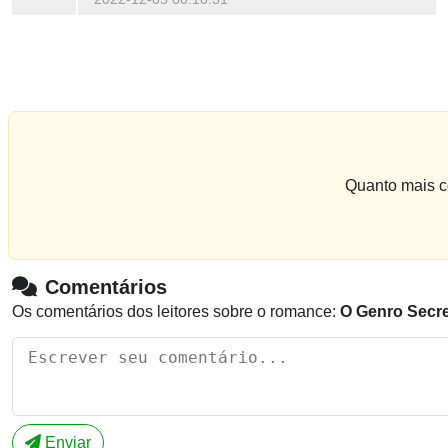
Quanto mais co
Comentários
Os comentários dos leitores sobre o romance:
O Genro Secr
Enviar