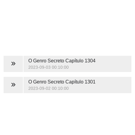
O Genro Secreto
Capítulo 1304
2023-09-03 00:10:00
O Genro Secreto
Capítulo 1301
2023-09-02 00:10:00