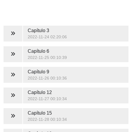
Capítulo 3
2022-11-24 02:20:06
Capítulo 6
2022-11-25 00:10:39
Capítulo 9
2022-11-26 00:10:36
Capítulo 12
2022-11-27 00:10:34
Capítulo 15
2022-11-28 00:10:34