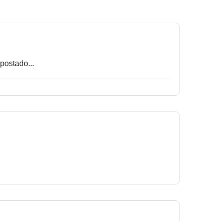
postado...