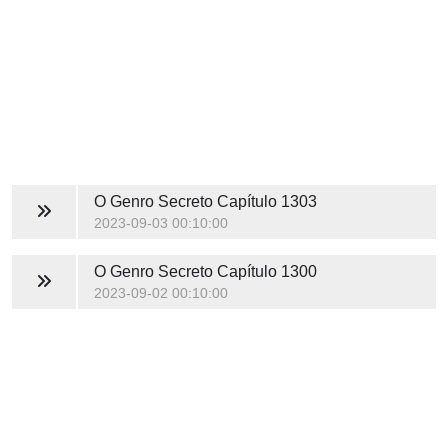
O Genro Secreto
Capítulo 1303
2023-09-03 00:10:00
O Genro Secreto
Capítulo 1300
2023-09-02 00:10:00