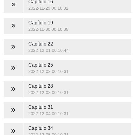
Capítulo 16
2022-11-29 00:10:32
Capítulo 19
2022-11-30 00:10:35
Capítulo 22
2022-12-01 00:10:44
Capítulo 25
2022-12-02 00:10:31
Capítulo 28
2022-12-03 00:10:31
Capítulo 31
2022-12-04 00:10:31
Capítulo 34
2022-12-05 00:10:31