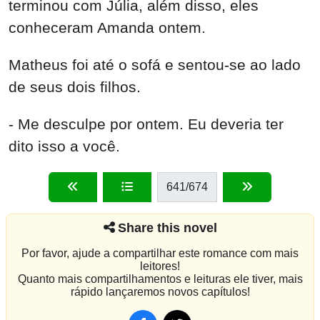
terminou com Júlia, além disso, eles
conheceram Amanda ontem.
Matheus foi até o sofá e sentou-se ao lado
de seus dois filhos.
- Me desculpe por ontem. Eu deveria ter
dito isso a você.
641
/674
Share this novel
Por favor, ajude a compartilhar este romance com mais
leitores!
Quanto mais compartilhamentos e leituras ele tiver, mais
rápido lançaremos novos capítulos!