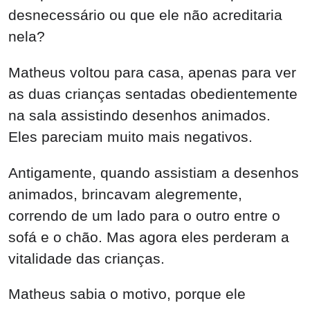
desnecessário ou que ele não acreditaria
nela?
Matheus voltou para casa, apenas para ver
as duas crianças sentadas obedientemente
na sala assistindo desenhos animados.
Eles pareciam muito mais negativos.
Antigamente, quando assistiam a desenhos
animados, brincavam alegremente,
correndo de um lado para o outro entre o
sofá e o chão. Mas agora eles perderam a
vitalidade das crianças.
Matheus sabia o motivo, porque ele