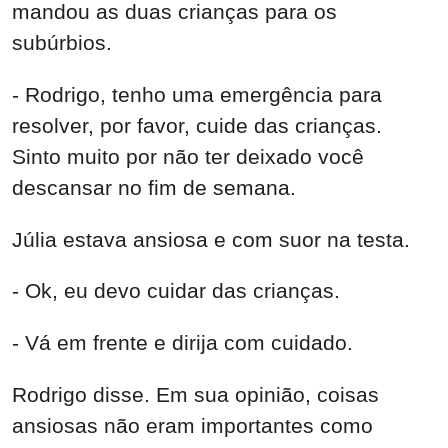
mandou as duas crianças para os
subúrbios.
- Rodrigo, tenho uma emergência para
resolver, por favor, cuide das crianças.
Sinto muito por não ter deixado você
descansar no fim de semana.