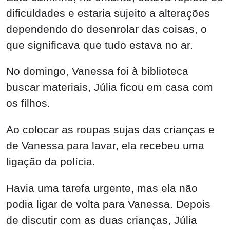
dificuldades e estaria sujeito a alterações
dependendo do desenrolar das coisas, o
que significava que tudo estava no ar.
No domingo, Vanessa foi à biblioteca
buscar materiais, Júlia ficou em casa com
os filhos.
Ao colocar as roupas sujas das crianças e
de Vanessa para lavar, ela recebeu uma
ligação da polícia.
Havia uma tarefa urgente, mas ela não
podia ligar de volta para Vanessa. Depois
de discutir com as duas crianças, Júlia