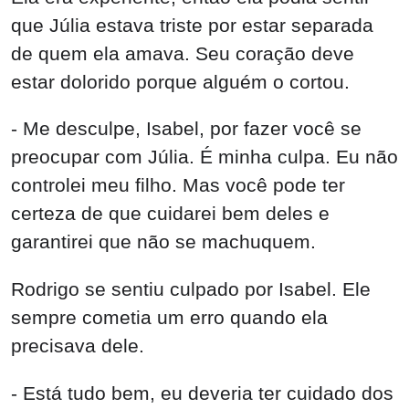
que Júlia estava triste por estar separada
de quem ela amava. Seu coração deve
estar dolorido porque alguém o cortou.
- Me desculpe, Isabel, por fazer você se
preocupar com Júlia. É minha culpa. Eu não
controlei meu filho. Mas você pode ter
certeza de que cuidarei bem deles e
garantirei que não se machuquem.
Rodrigo se sentiu culpado por Isabel. Ele
sempre cometia um erro quando ela
precisava dele.
- Está tudo bem, eu deveria ter cuidado dos