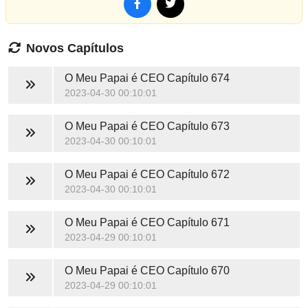
Novos Capítulos
O Meu Papai é CEO
Capítulo 674
2023-04-30 00:10:01
O Meu Papai é CEO
Capítulo 673
2023-04-30 00:10:01
O Meu Papai é CEO
Capítulo 672
2023-04-30 00:10:01
O Meu Papai é CEO
Capítulo 671
2023-04-29 00:10:01
O Meu Papai é CEO
Capítulo 670
2023-04-29 00:10:01