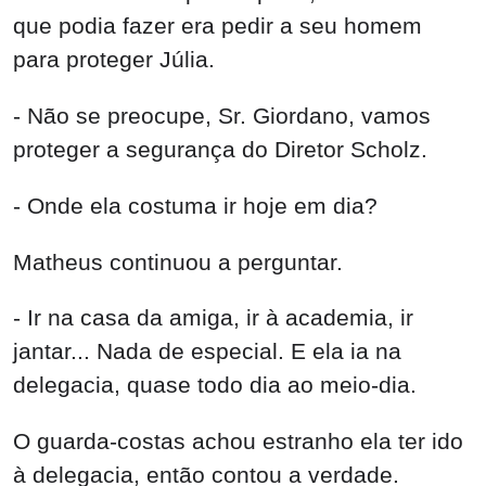
- Não se preocupe, Sr. Giordano, vamos
proteger a segurança do Diretor Scholz.
- Onde ela costuma ir hoje em dia?
Matheus continuou a perguntar.
- Ir na casa da amiga, ir à academia, ir
jantar... Nada de especial. E ela ia na
delegacia, quase todo dia ao meio-dia.
O guarda-costas achou estranho ela ter ido
à delegacia, então contou a verdade.