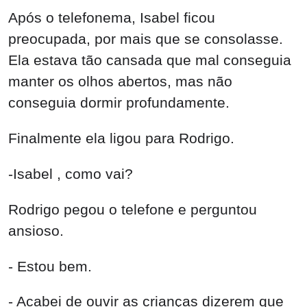
Após o telefonema, Isabel ficou
preocupada, por mais que se consolasse.
Ela estava tão cansada que mal conseguia
manter os olhos abertos, mas não
conseguia dormir profundamente.
Finalmente ela ligou para Rodrigo.
-Isabel , como vai?
Rodrigo pegou o telefone e perguntou
ansioso.
- Estou bem.
- Acabei de ouvir as crianças dizerem que