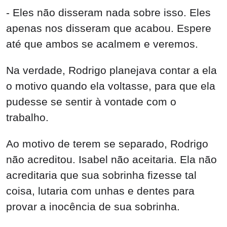
- Eles não disseram nada sobre isso. Eles
apenas nos disseram que acabou. Espere
até que ambos se acalmem e veremos.
Na verdade, Rodrigo planejava contar a ela
o motivo quando ela voltasse, para que ela
pudesse se sentir à vontade com o
trabalho.
Ao motivo de terem se separado, Rodrigo
não acreditou. Isabel não aceitaria. Ela não
acreditaria que sua sobrinha fizesse tal
coisa, lutaria com unhas e dentes para
provar a inocência de sua sobrinha.