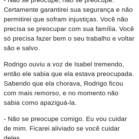
Certamente garantirei sua segurança e não
permitirei que sofram injustiças. Você não
precisa se preocupar com sua família. Você
só precisa fazer bem o seu trabalho e voltar
são e salvo.
Rodrigo ouviu a voz de Isabel tremendo,
então ele sabia que ela estava preocupada.
Sabendo que ela chorava, Rodrigo ficou
com mais remorso, e no momento não
sabia como apaziguá-la.
- Não se preocupe comigo. Eu vou cuidar
de mim. Ficarei aliviado se você cuidar
deles.