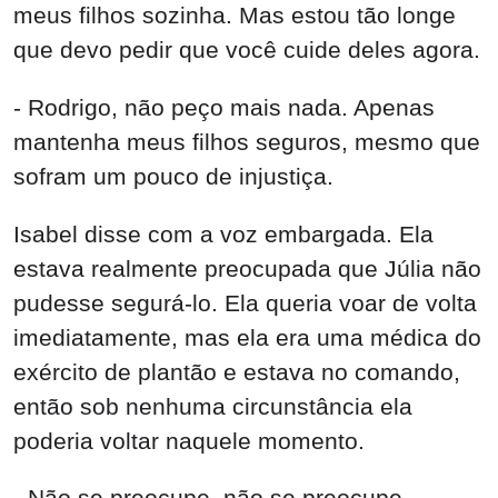
meus filhos sozinha. Mas estou tão longe
que devo pedir que você cuide deles agora.
- Rodrigo, não peço mais nada. Apenas
mantenha meus filhos seguros, mesmo que
sofram um pouco de injustiça.
Isabel disse com a voz embargada. Ela
estava realmente preocupada que Júlia não
pudesse segurá-lo. Ela queria voar de volta
imediatamente, mas ela era uma médica do
exército de plantão e estava no comando,
então sob nenhuma circunstância ela
poderia voltar naquele momento.
- Não se preocupe, não se preocupe.