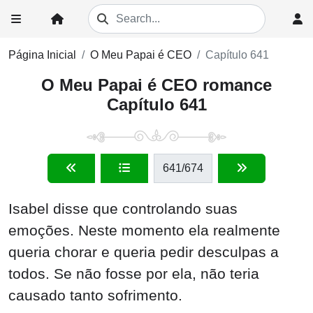
Página Inicial
O Meu Papai é CEO
Capítulo 641
O Meu Papai é CEO romance
Capítulo 641
641
/674
Isabel disse que controlando suas
emoções. Neste momento ela realmente
queria chorar e queria pedir desculpas a
todos. Se não fosse por ela, não teria
causado tanto sofrimento.