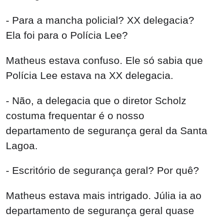
- Para a mancha policial? XX delegacia?
Ela foi para o Polícia Lee?
Matheus estava confuso. Ele só sabia que
Polícia Lee estava na XX delegacia.
- Não, a delegacia que o diretor Scholz
costuma frequentar é o nosso
departamento de segurança geral da Santa
Lagoa.
- Escritório de segurança geral? Por quê?
Matheus estava mais intrigado. Júlia ia ao
departamento de segurança geral quase