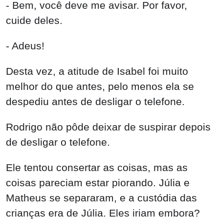
- Bem, você deve me avisar. Por favor,
cuide deles.
- Adeus!
Desta vez, a atitude de Isabel foi muito
melhor do que antes, pelo menos ela se
despediu antes de desligar o telefone.
Rodrigo não pôde deixar de suspirar depois
de desligar o telefone.
Ele tentou consertar as coisas, mas as
coisas pareciam estar piorando. Júlia e
Matheus se separaram, e a custódia das
crianças era de Júlia. Eles iriam embora?