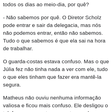
todos os dias ao meio-dia, por quê?
- Não sabemos por quê. O Diretor Scholz
pode entrar e sair da delegacia, mas nós
não podemos entrar, então não sabemos.
Tudo o que sabemos é que ela sai na hora
de trabalhar.
O guarda-costas estava confuso. Mas o que
Júlia fez não tinha nada a ver com ele, tudo
o que eles tinham que fazer era mantê-la
segura.
Matheus não ouviu nenhuma informação
valiosa e ficou mais confuso. Ele desligou o