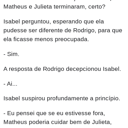
Matheus e Julieta terminaram, certo?
Isabel perguntou, esperando que ela
pudesse ser diferente de Rodrigo, para que
ela ficasse menos preocupada.
- Sim.
A resposta de Rodrigo decepcionou Isabel.
- Ai...
Isabel suspirou profundamente a princípio.
- Eu pensei que se eu estivesse fora,
Matheus poderia cuidar bem de Julieta,