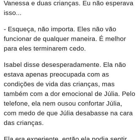
Vanessa e duas crianças. Eu não esperava
isso...
- Esqueça, não importa. Eles não vão
funcionar de qualquer maneira. É melhor
para eles terminarem cedo.
Isabel disse desesperadamente. Ela não
estava apenas preocupada com as
condições de vida das crianças, mas
também com a dor emocional de Júlia. Pelo
telefone, ela nem ousou confortar Júlia,
com medo de que Júlia desabasse na cara
das crianças.
Ela era experiente, então ela podia sentir