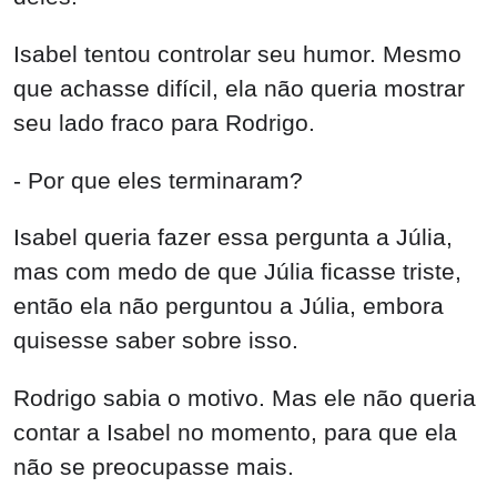
Isabel tentou controlar seu humor. Mesmo
que achasse difícil, ela não queria mostrar
seu lado fraco para Rodrigo.
- Por que eles terminaram?
Isabel queria fazer essa pergunta a Júlia,
mas com medo de que Júlia ficasse triste,
então ela não perguntou a Júlia, embora
quisesse saber sobre isso.
Rodrigo sabia o motivo. Mas ele não queria
contar a Isabel no momento, para que ela
não se preocupasse mais.