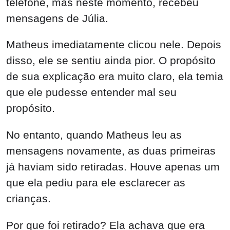
telefone, mas neste momento, recebeu
mensagens de Júlia.
Matheus imediatamente clicou nele. Depois
disso, ele se sentiu ainda pior. O propósito
de sua explicação era muito claro, ela temia
que ele pudesse entender mal seu
propósito.
No entanto, quando Matheus leu as
mensagens novamente, as duas primeiras
já haviam sido retiradas. Houve apenas um
que ela pediu para ele esclarecer as
crianças.
Por que foi retirado? Ela achava que era