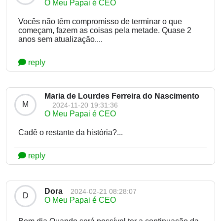
O Meu Papai é CEO
Vocês não têm compromisso de terminar o que
começam, fazem as coisas pela metade. Quase 2
anos sem atualização....
reply
Maria de Lourdes Ferreira do Nascimento
M
2024-11-20 19:31:36
O Meu Papai é CEO
Cadê o restante da história?...
reply
Dora
2024-02-21 08:28:07
D
O Meu Papai é CEO