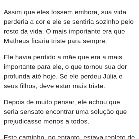
Assim que eles fossem embora, sua vida
perderia a cor e ele se sentiria sozinho pelo
resto da vida. O mais importante era que
Matheus ficaria triste para sempre.
Ele havia perdido a mãe que era a mais
importante para ele, o que tornou sua dor
profunda até hoje. Se ele perdeu Júlia e
seus filhos, deve estar mais triste.
Depois de muito pensar, ele achou que
seria sensato encontrar uma solução que
prejudicasse menos a todos.
Este caminho, no entanto, estava repleto de