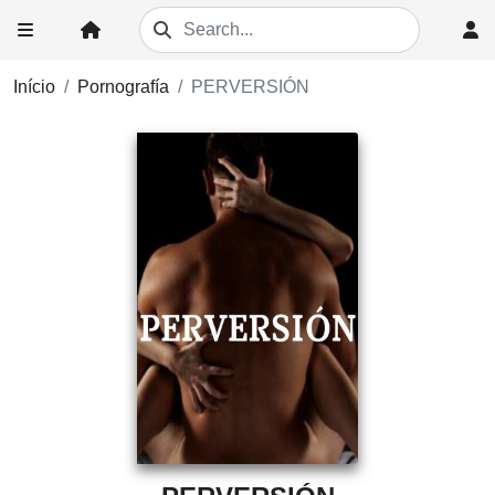
Início
Pornografía
PERVERSIÓN