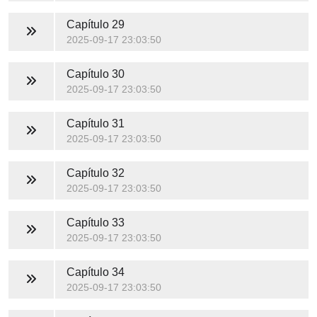
Capítulo 29
2025-09-17 23:03:50
Capítulo 30
2025-09-17 23:03:50
Capítulo 31
2025-09-17 23:03:50
Capítulo 32
2025-09-17 23:03:50
Capítulo 33
2025-09-17 23:03:50
Capítulo 34
2025-09-17 23:03:50