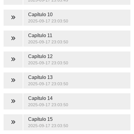
2025-09-17 23:03:49
Capítulo 10
2025-09-17 23:03:50
Capítulo 11
2025-09-17 23:03:50
Capítulo 12
2025-09-17 23:03:50
Capítulo 13
2025-09-17 23:03:50
Capítulo 14
2025-09-17 23:03:50
Capítulo 15
2025-09-17 23:03:50