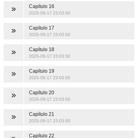
Capítulo 16
2025-09-17 23:03:50
Capítulo 17
2025-09-17 23:03:50
Capítulo 18
2025-09-17 23:03:50
Capítulo 19
2025-09-17 23:03:50
Capítulo 20
2025-09-17 23:03:50
Capítulo 21
2025-09-17 23:03:50
Capítulo 22