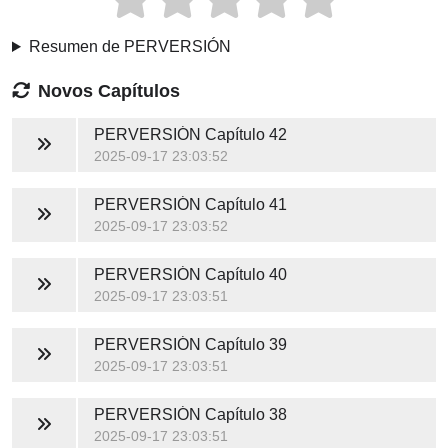
Resumen de PERVERSIÓN
Novos Capítulos
PERVERSIÓN
Capítulo 42
2025-09-17 23:03:52
PERVERSIÓN
Capítulo 41
2025-09-17 23:03:52
PERVERSIÓN
Capítulo 40
2025-09-17 23:03:51
PERVERSIÓN
Capítulo 39
2025-09-17 23:03:51
PERVERSIÓN
Capítulo 38
2025-09-17 23:03:51