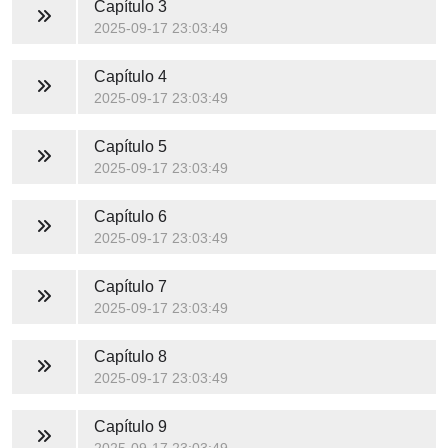
Capítulo 3
2025-09-17 23:03:49
Capítulo 4
2025-09-17 23:03:49
Capítulo 5
2025-09-17 23:03:49
Capítulo 6
2025-09-17 23:03:49
Capítulo 7
2025-09-17 23:03:49
Capítulo 8
2025-09-17 23:03:49
Capítulo 9