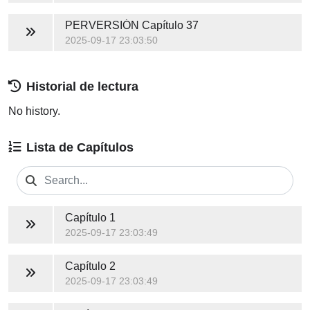
PERVERSIÓN
Capítulo 37
2025-09-17 23:03:50
Historial de lectura
No history.
Lista de Capítulos
Capítulo 1
2025-09-17 23:03:49
Capítulo 2
2025-09-17 23:03:49