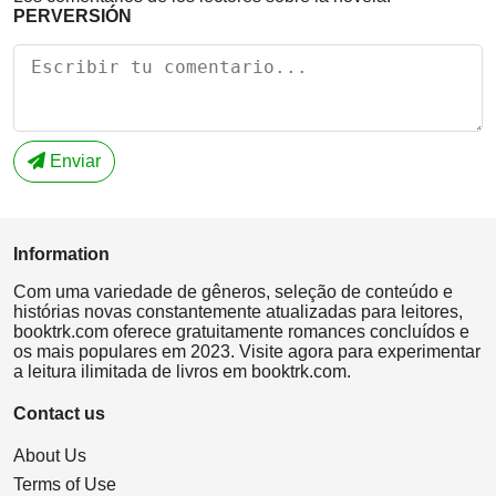
PERVERSIÓN
Enviar
Information
Com uma variedade de gêneros, seleção de conteúdo e
histórias novas constantemente atualizadas para leitores,
booktrk.com oferece gratuitamente romances concluídos e
os mais populares em 2023. Visite agora para experimentar
a leitura ilimitada de livros em booktrk.com.
Contact us
About Us
Terms of Use