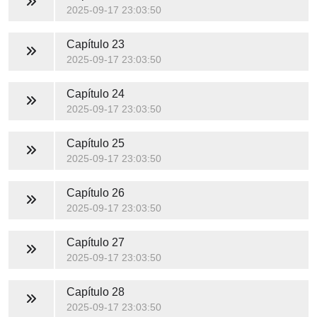
2025-09-17 23:03:50
Capítulo 23
2025-09-17 23:03:50
Capítulo 24
2025-09-17 23:03:50
Capítulo 25
2025-09-17 23:03:50
Capítulo 26
2025-09-17 23:03:50
Capítulo 27
2025-09-17 23:03:50
Capítulo 28
2025-09-17 23:03:50