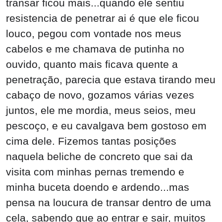
transar ficou mais...quando ele sentiu
resistencia de penetrar ai é que ele ficou
louco, pegou com vontade nos meus
cabelos e me chamava de putinha no
ouvido, quanto mais ficava quente a
penetração, parecia que estava tirando meu
cabaço de novo, gozamos várias vezes
juntos, ele me mordia, meus seios, meu
pescoço, e eu cavalgava bem gostoso em
cima dele. Fizemos tantas posições
naquela beliche de concreto que sai da
visita com minhas pernas tremendo e
minha buceta doendo e ardendo...mas
pensa na loucura de transar dentro de uma
cela, sabendo que ao entrar e sair, muitos