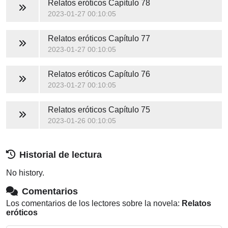
Relatos eróticos
Capítulo 78
2023-01-27 00:10:05
Relatos eróticos
Capítulo 77
2023-01-27 00:10:05
Relatos eróticos
Capítulo 76
2023-01-27 00:10:05
Relatos eróticos
Capítulo 75
2023-01-26 00:10:05
Historial de lectura
No history.
Comentarios
Los comentarios de los lectores sobre la novela:
Relatos
eróticos