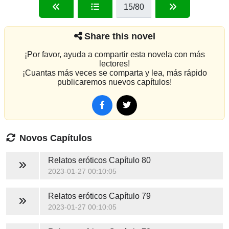
15
/80
Share this novel
¡Por favor, ayuda a compartir esta novela con más
lectores!
¡Cuantas más veces se comparta y lea, más rápido
publicaremos nuevos capítulos!
Novos Capítulos
Relatos eróticos
Capítulo 80
2023-01-27 00:10:05
Relatos eróticos
Capítulo 79
2023-01-27 00:10:05