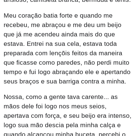
Meu coração batia forte e quando me
recebeu, me abraçou e me deu um beijo
que já me acendeu ainda mais do que
estava. Entrei na sua cela, estava toda
preparada com lençõis feitos da maneira
que ficasse como paredes, não perdi muito
tempo e fui logo abraçando ele e apertando
seus braços e sua barriga contra a minha.