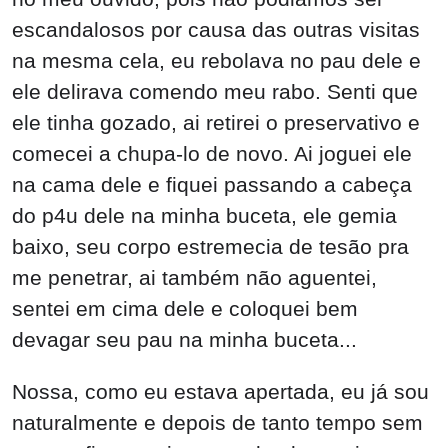
Nossa, como eu estava apertada, eu já sou
naturalmente e depois de tanto tempo sem