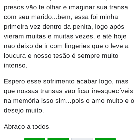
presos vão te olhar e imaginar sua transa
com seu marido...bem, essa foi minha
primeira vez dentro da penita, logo após
vieram muitas e muitas vezes, e até hoje
não deixo de ir com lingeries que o leve a
loucura e nosso tesão é sempre muito
intenso.
Espero esse sofrimento acabar logo, mas
que nossas transas vão ficar inesquecíveis
na memória isso sim...pois o amo muito e o
desejo muito.
Abraço a todos.