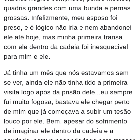
quadris grandes com uma bunda e pernas
grossas. Infelizmente, meu esposo foi
preso, e é lógico não iria e nem abandonei
ele até hoje, mas minha primeira transa
com ele dentro da cadeia foi inesquecivel
para mim e ele.
Já tinha um mês que nós estavamos sem
se ver, ainda ele não tinha tido a primeira
visita logo após da prisão dele...eu sempre
fui muito fogosa, bastava ele chegar perto
de mim que já começava a subir um tesão
louco por ele. Bem, apesar do sofrimento
de imaginar ele dentro da cadeia e a