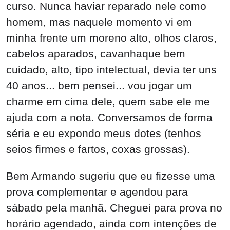
curso. Nunca haviar reparado nele como
homem, mas naquele momento vi em
minha frente um moreno alto, olhos claros,
cabelos aparados, cavanhaque bem
cuidado, alto, tipo intelectual, devia ter uns
40 anos... bem pensei... vou jogar um
charme em cima dele, quem sabe ele me
ajuda com a nota. Conversamos de forma
séria e eu expondo meus dotes (tenhos
seios firmes e fartos, coxas grossas).
Bem Armando sugeriu que eu fizesse uma
prova complementar e agendou para
sábado pela manhã. Cheguei para prova no
horário agendado, ainda com intenções de