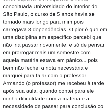
conceituada Universidade do interior de
São Paulo, o curso de 5 anos havia se
tornado mais longo para mim pois
carregava 3 dependências. O pior é que em
uma disciplina em específico percebi que
não iria passar novamente, e só de pensar
em prorrogar mais um semestre com
aquela matéria estava em pânico... pois
bem não fechei a nota necessária e
marquei para falar com o professor...
Armando (o professor) me recebeu à tarde
após sua aula, quando contei para ele
minha dificuldade com a matéria e a
necessidade de passar para conclusão co