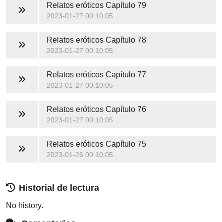
Relatos eróticos
Capítulo 79
2023-01-27 00:10:05
Relatos eróticos
Capítulo 78
2023-01-27 00:10:05
Relatos eróticos
Capítulo 77
2023-01-27 00:10:05
Relatos eróticos
Capítulo 76
2023-01-27 00:10:05
Relatos eróticos
Capítulo 75
2023-01-26 00:10:05
Historial de lectura
No history.