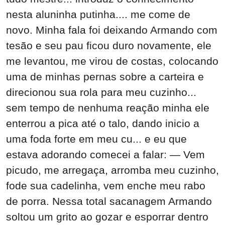
nesta aluninha putinha.... me come de
novo. Minha fala foi deixando Armando com
tesão e seu pau ficou duro novamente, ele
me levantou, me virou de costas, colocando
uma de minhas pernas sobre a carteira e
direcionou sua rola para meu cuzinho...
sem tempo de nenhuma reação minha ele
enterrou a pica até o talo, dando inicio a
uma foda forte em meu cu... e eu que
estava adorando comecei a falar: — Vem
picudo, me arregaça, arromba meu cuzinho,
fode sua cadelinha, vem enche meu rabo
de porra. Nessa total sacanagem Armando
soltou um grito ao gozar e esporrar dentro