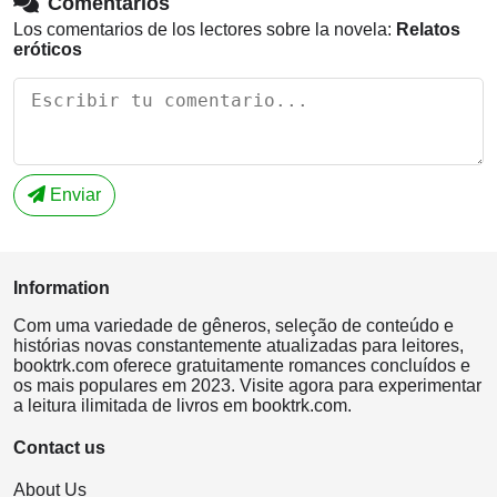
Comentarios
Los comentarios de los lectores sobre la novela:
Relatos
eróticos
Enviar
Information
Com uma variedade de gêneros, seleção de conteúdo e
histórias novas constantemente atualizadas para leitores,
booktrk.com oferece gratuitamente romances concluídos e
os mais populares em 2023. Visite agora para experimentar
a leitura ilimitada de livros em booktrk.com.
Contact us
About Us