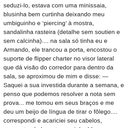
seduzi-lo, estava com uma minissaia,
blusinha bem curtinha deixando meu
umbiguinho e ‘piercing’ à mostra,
sandalinha rasteira (detalhe sem soutien e
sem calcinha).... na sala só tinha eu e
Armando, ele trancou a porta, encostou o
suporte de flipper charter no visor lateral
que dá visão do corredor para dentro da
sala, se aproximou de mim e disse: —
Saquei a sua investida durante a semana, e
penso que podemos resolver a nota sem
prova... me tomou em seus braços e me
deu um beijo de língua de tirar o fôlego....
correspondi e acariciei seu cabelos,