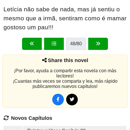
Letícia não sabe de nada, mas já sentiu o
mesmo que a irmã, sentiram como é mamar
gostoso um pau!!!
48
/80
Share this novel
¡Por favor, ayuda a compartir esta novela con más
lectores!
¡Cuantas más veces se comparta y lea, más rápido
publicaremos nuevos capítulos!
Novos Capítulos