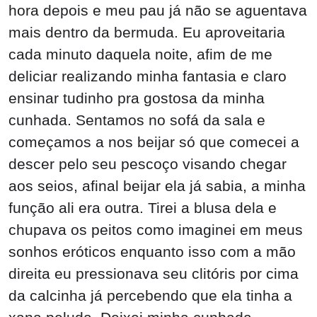
hora depois e meu pau já não se aguentava
mais dentro da bermuda. Eu aproveitaria
cada minuto daquela noite, afim de me
deliciar realizando minha fantasia e claro
ensinar tudinho pra gostosa da minha
cunhada. Sentamos no sofá da sala e
começamos a nos beijar só que comecei a
descer pelo seu pescoço visando chegar
aos seios, afinal beijar ela já sabia, a minha
função ali era outra. Tirei a blusa dela e
chupava os peitos como imaginei em meus
sonhos eróticos enquanto isso com a mão
direita eu pressionava seu clitóris por cima
da calcinha já percebendo que ela tinha a