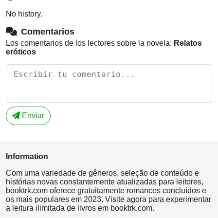
No history.
Comentarios
Los comentarios de los lectores sobre la novela:
Relatos
eróticos
Enviar
Information
Com uma variedade de gêneros, seleção de conteúdo e
histórias novas constantemente atualizadas para leitores,
booktrk.com oferece gratuitamente romances concluídos e
os mais populares em 2023. Visite agora para experimentar
a leitura ilimitada de livros em booktrk.com.