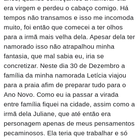
era virgem e perdeu o cabaço comigo. Há
tempos não transamos e isso me incomoda
muito, foi então que comecei a ter olhos
para a irmã mais velha dela. Apesar dela ter
namorado isso não atrapalhou minha
fantasia, que mal sabia eu, iria se
concretizar. Neste dia 30 de Dezembro a
família da minha namorada Letícia viajou
para a praia afim de preparar tudo para o
Ano Novo. Como eu ia passar a virada
entre família fiquei na cidade, assim como a
irmã dela Juliane, que até então era
personagem apenas de meus pensamentos
pecaminosos. Ela teria que trabalhar e só