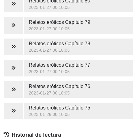
Relatos eróticos
Capítulo 80
2023-01-27 00:10:05
Relatos eróticos
Capítulo 79
2023-01-27 00:10:05
Relatos eróticos
Capítulo 78
2023-01-27 00:10:05
Relatos eróticos
Capítulo 77
2023-01-27 00:10:05
Relatos eróticos
Capítulo 76
2023-01-27 00:10:05
Relatos eróticos
Capítulo 75
2023-01-26 00:10:05
Historial de lectura