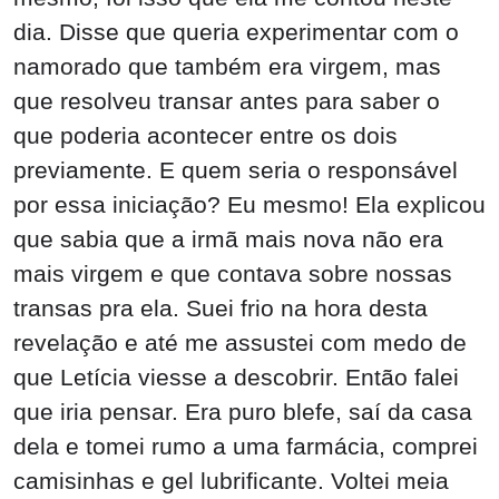
dia. Disse que queria experimentar com o
namorado que também era virgem, mas
que resolveu transar antes para saber o
que poderia acontecer entre os dois
previamente. E quem seria o responsável
por essa iniciação? Eu mesmo! Ela explicou
que sabia que a irmã mais nova não era
mais virgem e que contava sobre nossas
transas pra ela. Suei frio na hora desta
revelação e até me assustei com medo de
que Letícia viesse a descobrir. Então falei
que iria pensar. Era puro blefe, saí da casa
dela e tomei rumo a uma farmácia, comprei
camisinhas e gel lubrificante. Voltei meia