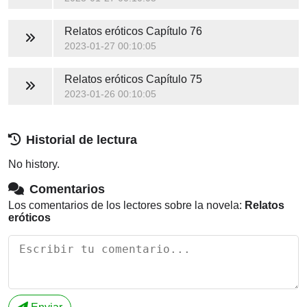
Relatos eróticos
Capítulo 76
2023-01-27 00:10:05
Relatos eróticos
Capítulo 75
2023-01-26 00:10:05
Historial de lectura
No history.
Comentarios
Los comentarios de los lectores sobre la novela:
Relatos
eróticos