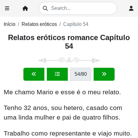
Início
Relatos eróticos
Capítulo 54
Relatos eróticos romance Capítulo
54
54
/80
Me chamo Mario e esse é o meu relato.
Tenho 32 anos, sou hetero, casado com
uma linda mulher e pai de quatro filhos.
Trabalho como representante e viajo muito.