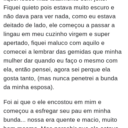
Fiquei quieto pois estava muito escuro e
não dava para ver nada, como eu estava
deitado de lado, ele começou a passar a
lingau em meu cuzinho virgem e super
apertado, fiquei maluco com aquilo e
comecei a lembrar das gemidas que minha
mulher dar quando eu faço o mesmo com
ela, então pensei, agora sei perque ela
gosta tanto, (mas nunca penetrei a bunda
da minha esposa).
Foi ai que o ele encostou em mim e
começou a esfregar seu pau em minha
bunda... nossa era quente e macio, muito