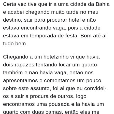
Certa vez tive que ir a uma cidade da Bahia
e acabei chegando muito tarde no meu
destino, sair para procurar hotel e não
estava encontrando vaga, pois a cidade
estava em temporada de festa. Bom até ai
tudo bem.
Chegando a um hotelzinho vi que havia
dois rapazes tentando locar um quarto
também e não havia vaga, então nos
apresentamos e comentamos um pouco
sobre este assunto, foi ai que eu convidei-
os a sair a procura de outros. logo
encontramos uma pousada e la havia um
quarto com duas camas, então eles me